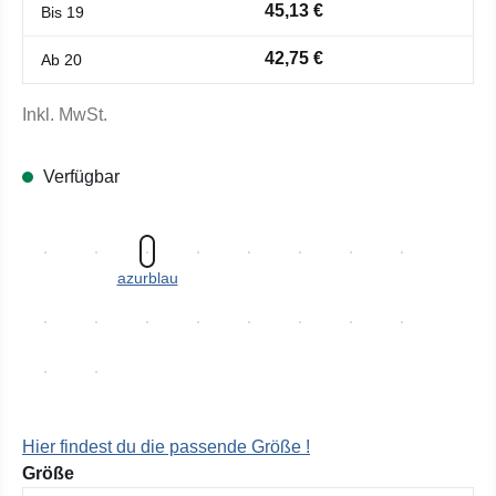
45,13 €
Bis
19
42,75 €
Ab
20
Inkl. MwSt.
Verfügbar
azurblau
Hier findest du die passende Größe !
auswählen
Größe