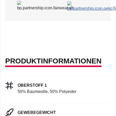
PRODUKTINFORMATIONEN
OBERSTOFF 1
50% Baumwolle, 50% Polyester
GEWEBEGEWICHT