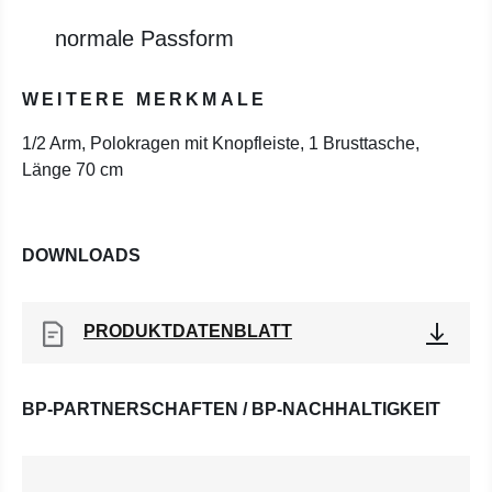
normale Passform
WEITERE MERKMALE
1/2 Arm, Polokragen mit Knopfleiste, 1 Brusttasche,
Länge 70 cm
DOWNLOADS
PRODUKTDATENBLATT
BP-PARTNERSCHAFTEN / BP-NACHHALTIGKEIT