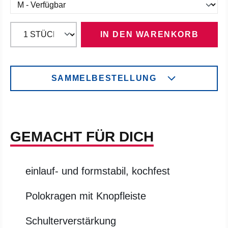
IN DEN WARENKORB
SAMMELBESTELLUNG
GEMACHT FÜR DICH
einlauf- und formstabil, kochfest
Polokragen mit Knopfleiste
Schulterverstärkung