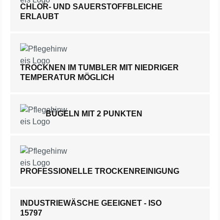
CHLOR- UND SAUERSTOFFBLEICHE
ERLAUBT
TROCKNEN IM TUMBLER MIT NIEDRIGER
TEMPERATUR MÖGLICH
BÜGELN MIT 2 PUNKTEN
PROFESSIONELLE TROCKENREINIGUNG
INDUSTRIEWÄSCHE GEEIGNET - ISO
15797