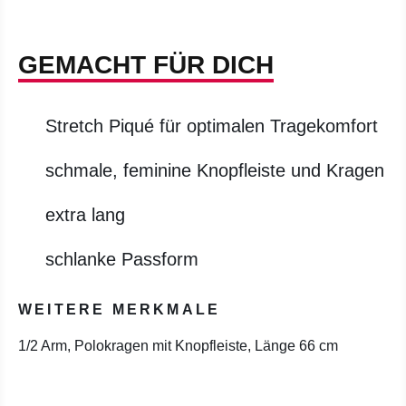
GEMACHT FÜR DICH
Stretch Piqué für optimalen Tragekomfort
schmale, feminine Knopfleiste und Kragen
extra lang
schlanke Passform
WEITERE MERKMALE
1/2 Arm, Polokragen mit Knopfleiste, Länge 66 cm