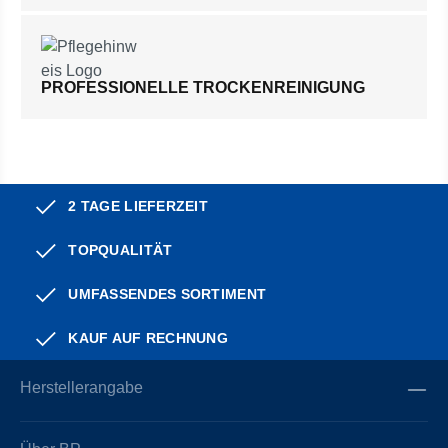
PROFESSIONELLE TROCKENREINIGUNG
2 TAGE LIEFERZEIT
TOPQUALITÄT
UMFASSENDES SORTIMENT
KAUF AUF RECHNUNG
Herstellerangabe