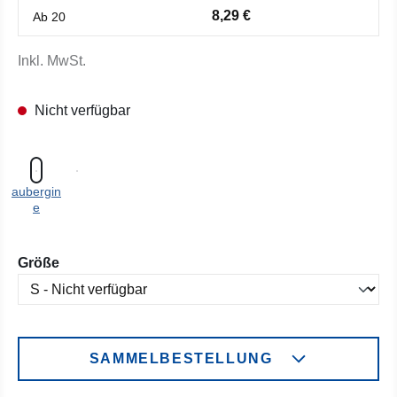
8,29 €
Ab
20
Inkl. MwSt.
Nicht verfügbar
aubergin
e
auswählen
Größe
SAMMELBESTELLUNG