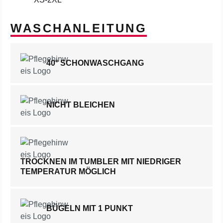
WASCHANLEITUNG
40° SCHONWASCHGANG
NICHT BLEICHEN
TROCKNEN IM TUMBLER MIT NIEDRIGER
TEMPERATUR MÖGLICH
BÜGELN MIT 1 PUNKT