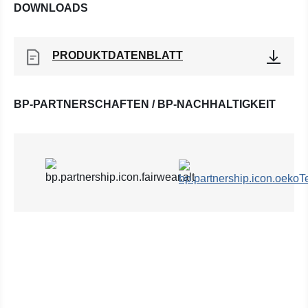
DOWNLOADS
PRODUKTDATENBLATT
BP-PARTNERSCHAFTEN / BP-NACHHALTIGKEIT