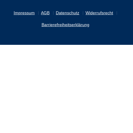
Impressum
AGB
Datenschutz
Widerrufsrecht
Barrierefreiheitserklärung