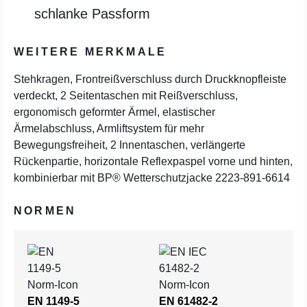
schlanke Passform
WEITERE MERKMALE
Stehkragen, Frontreißverschluss durch Druckknopfleiste
verdeckt, 2 Seitentaschen mit Reißverschluss,
ergonomisch geformter Ärmel, elastischer
Ärmelabschluss, Armliftsystem für mehr
Bewegungsfreiheit, 2 Innentaschen, verlängerte
Rückenpartie, horizontale Reflexpaspel vorne und hinten,
kombinierbar mit BP® Wetterschutzjacke 2223-891-6614
NORMEN
EN 1149-5
EN 61482-2