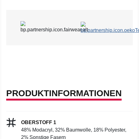
PRODUKTINFORMATIONEN
OBERSTOFF 1
48% Modacryl, 32% Baumwolle, 18% Polyester,
2% Sonstige Fasern