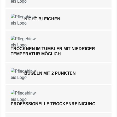
NICHT BLEICHEN
TROCKNEN IM TUMBLER MIT NIEDRIGER
TEMPERATUR MÖGLICH
BÜGELN MIT 2 PUNKTEN
PROFESSIONELLE TROCKENREINIGUNG