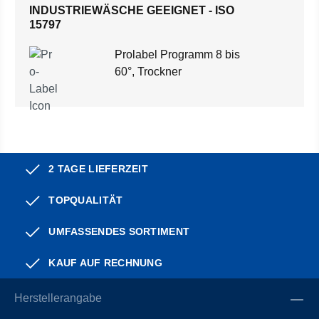
INDUSTRIEWÄSCHE GEEIGNET - ISO
15797
Prolabel Programm 8 bis
60°, Trockner
2 TAGE LIEFERZEIT
TOPQUALITÄT
UMFASSENDES SORTIMENT
KAUF AUF RECHNUNG
Herstellerangabe