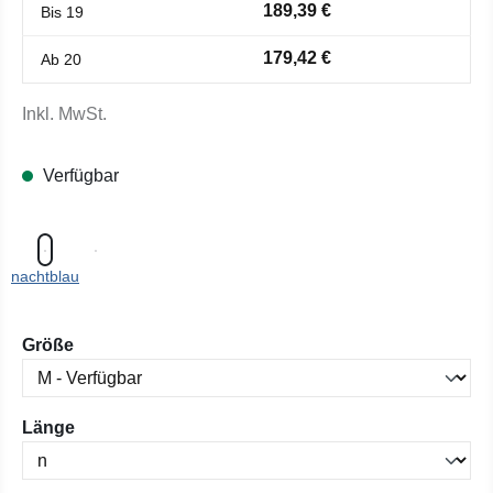
189,39 €
Bis
19
179,42 €
Ab
20
Inkl. MwSt.
Verfügbar
nachtblau
auswählen
Größe
auswählen
Länge