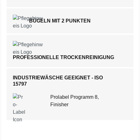
BÜGELN MIT 2 PUNKTEN
PROFESSIONELLE TROCKENREINIGUNG
INDUSTRIEWÄSCHE GEEIGNET - ISO
15797
Prolabel Programm 8,
Finisher