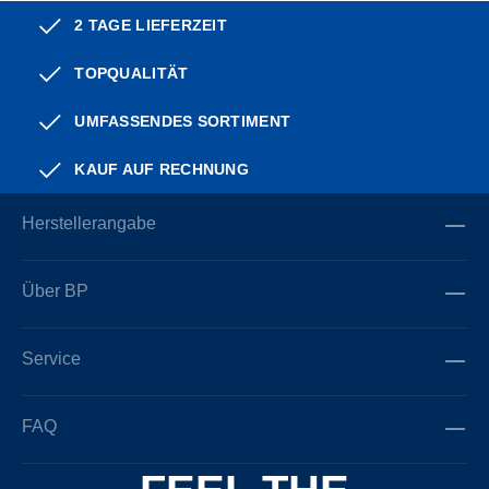
2 TAGE LIEFERZEIT
TOPQUALITÄT
UMFASSENDES SORTIMENT
KAUF AUF RECHNUNG
Herstellerangabe
Über BP
Service
FAQ