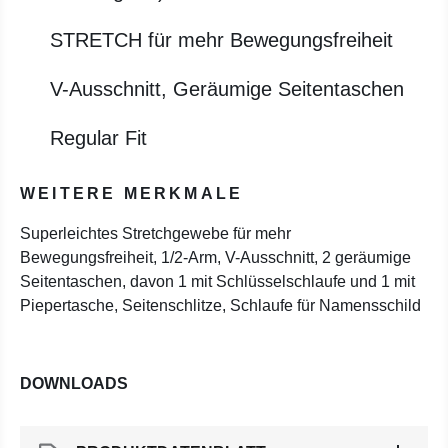
STRETCH für mehr Bewegungsfreiheit
V-Ausschnitt, Geräumige Seitentaschen
Regular Fit
WEITERE MERKMALE
Superleichtes Stretchgewebe für mehr
Bewegungsfreiheit, 1/2-Arm, V-Ausschnitt, 2 geräumige
Seitentaschen, davon 1 mit Schlüsselschlaufe und 1 mit
Piepertasche, Seitenschlitze, Schlaufe für Namensschild
DOWNLOADS