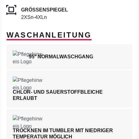
GRÖSSENSPIEGEL
2XSn-4XLn
WASCHANLEITUNG
95° NORMALWASCHGANG
CHLOR- UND SAUERSTOFFBLEICHE
ERLAUBT
TROCKNEN IM TUMBLER MIT NIEDRIGER
TEMPERATUR MÖGLICH