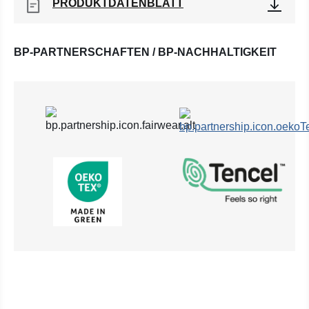
PRODUKTDATENBLATT
BP-PARTNERSCHAFTEN / BP-NACHHALTIGKEIT