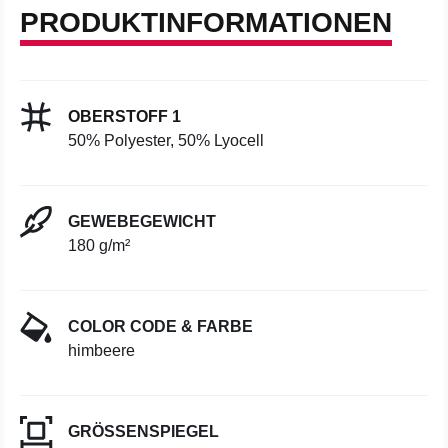
PRODUKTINFORMATIONEN
OBERSTOFF 1
50% Polyester, 50% Lyocell
GEWEBEGEWICHT
180 g/m²
COLOR CODE & FARBE
himbeere
GRÖSSENSPIEGEL