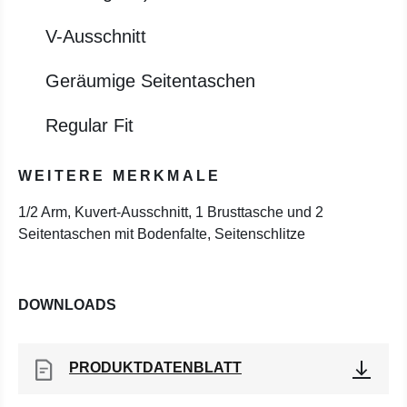
V-Ausschnitt
Geräumige Seitentaschen
Regular Fit
WEITERE MERKMALE
1/2 Arm, Kuvert-Ausschnitt, 1 Brusttasche und 2
Seitentaschen mit Bodenfalte, Seitenschlitze
DOWNLOADS
PRODUKTDATENBLATT