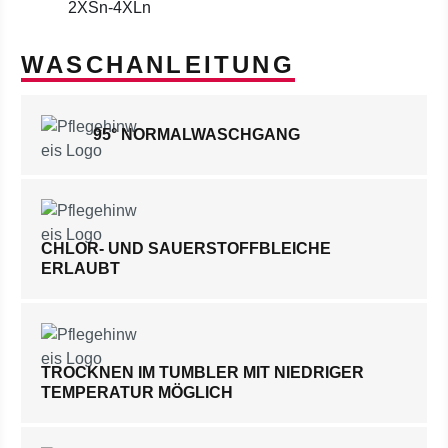
2XSn-4XLn
WASCHANLEITUNG
95° NORMALWASCHGANG
CHLOR- UND SAUERSTOFFBLEICHE
ERLAUBT
TROCKNEN IM TUMBLER MIT NIEDRIGER
TEMPERATUR MÖGLICH