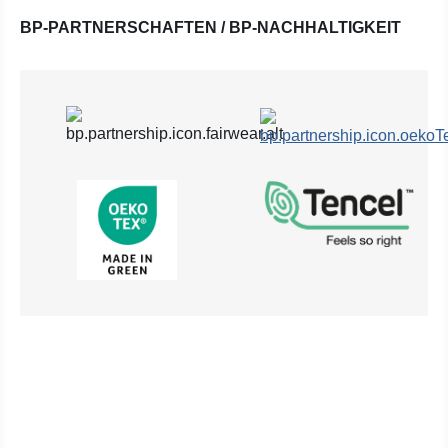
BP-PARTNERSCHAFTEN / BP-NACHHALTIGKEIT