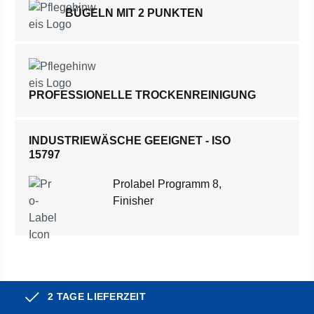
BÜGELN MIT 2 PUNKTEN
PROFESSIONELLE TROCKENREINIGUNG
INDUSTRIEWÄSCHE GEEIGNET - ISO
15797
Prolabel Programm 8,
Finisher
2 TAGE LIEFERZEIT