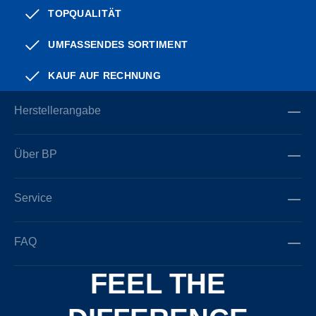
TOPQUALITÄT
UMFASSENDES SORTIMENT
KAUF AUF RECHNUNG
Herstellerangabe
Über BP
Service
FAQ
FEEL THE