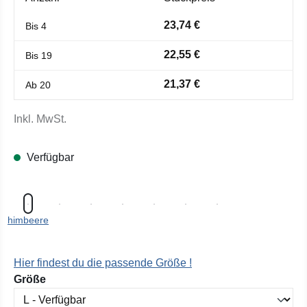
23,74 €
Bis
4
22,55 €
Bis
19
21,37 €
Ab
20
Inkl. MwSt.
Verfügbar
himbeere
Hier findest du die passende Größe !
auswählen
Größe