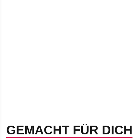
GEMACHT FÜR DICH