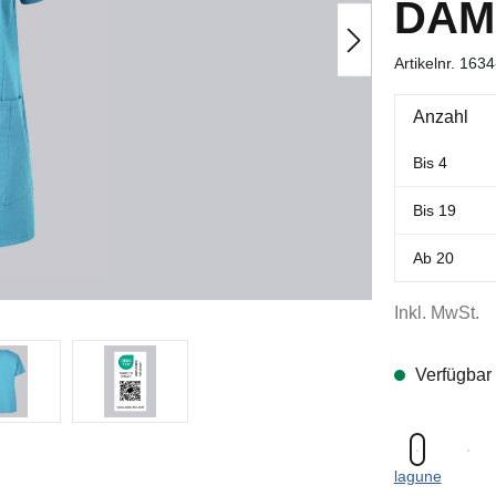
DAM
Artikelnr.
1634
Anzahl
Bis
4
Bis
19
Ab
20
Inkl. MwSt.
Verfügbar
lagune