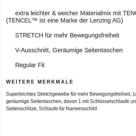
extra leichter & weicher Materialmix mit TE
(TENCEL™ ist eine Marke der Lenzing AG)
STRETCH für mehr Bewegungsfreiheit
V-Ausschnitt, Geräumige Seitentaschen
Regular Fit
WEITERE MERKMALE
Superleichtes Stretchgewebe für mehr Bewegungsfreiheit, 1/
geräumige Seitentaschen, davon 1 mit Schlüsselschlaufe un
Seitenschlitze, Schlaufe für Namensschild