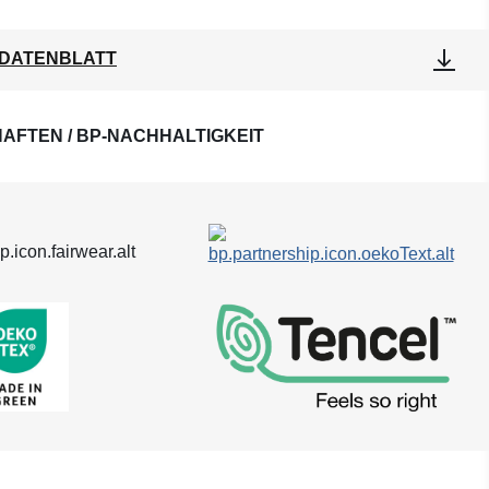
DATENBLATT
AFTEN / BP-NACHHALTIGKEIT