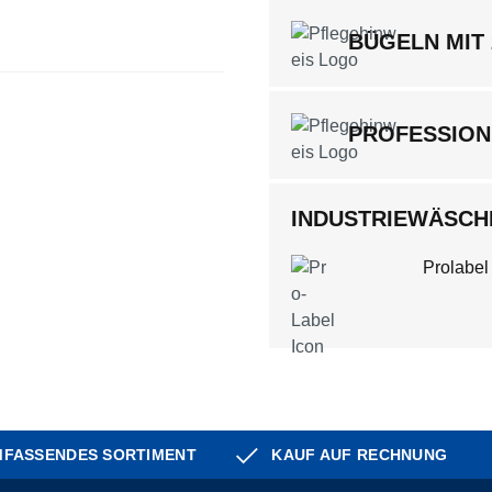
BÜGELN MIT
PROFESSION
INDUSTRIEWÄSCHE
Prolabel
FASSENDES SORTIMENT
KAUF AUF RECHNUNG