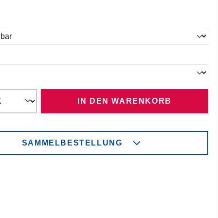
ählen
ählen
IN DEN WARENKORB
SAMMELBESTELLUNG