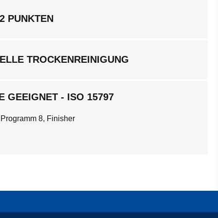
 2 PUNKTEN
ELLE TROCKENREINIGUNG
 GEEIGNET - ISO 15797
 Programm 8, Finisher