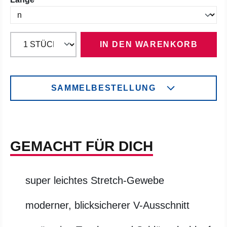
IN DEN WARENKORB
SAMMELBESTELLUNG
GEMACHT FÜR DICH
super leichtes Stretch-Gewebe
moderner, blicksicherer V-Ausschnitt