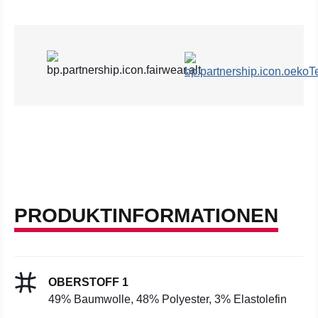
PRODUKTINFORMATIONEN
OBERSTOFF 1
49% Baumwolle, 48% Polyester, 3% Elastolefin