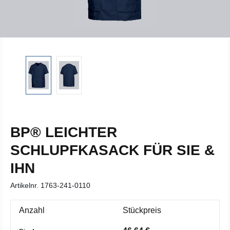
BP® LEICHTER
SCHLUPFKASACK FÜR SIE &
IHN
Artikelnr.
1763-241-0110
Anzahl
Stückpreis