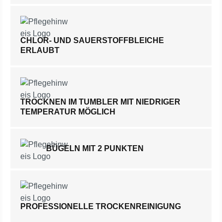
CHLOR- UND SAUERSTOFFBLEICHE
ERLAUBT
TROCKNEN IM TUMBLER MIT NIEDRIGER
TEMPERATUR MÖGLICH
BÜGELN MIT 2 PUNKTEN
PROFESSIONELLE TROCKENREINIGUNG