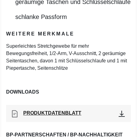
geräumige Taschen und Schlüsselschlaufe
schlanke Passform
WEITERE MERKMALE
Superleichtes Stretchgewebe für mehr
Bewegungsfreiheit, 1/2-Arm, V-Ausschnitt, 2 geräumige
Seitentaschen, davon 1 mit Schlüsselschlaufe und 1 mit
Piepertasche, Seitenschlitze
DOWNLOADS
PRODUKTDATENBLATT
BP-PARTNERSCHAFTEN / BP-NACHHALTIGKEIT