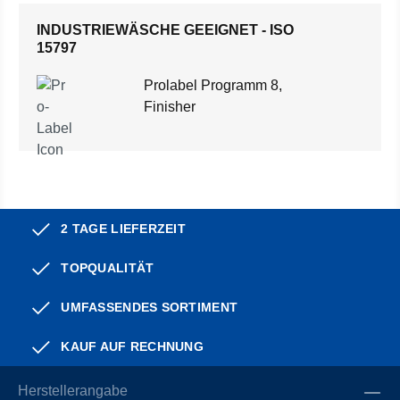
INDUSTRIEWÄSCHE GEEIGNET - ISO
15797
Prolabel Programm 8,
Finisher
2 TAGE LIEFERZEIT
TOPQUALITÄT
UMFASSENDES SORTIMENT
KAUF AUF RECHNUNG
Herstellerangabe