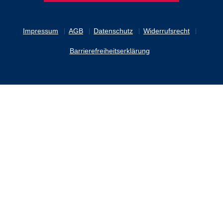
Impressum
AGB
Datenschutz
Widerrufsrecht
Barrierefreiheitserklärung