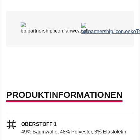
PRODUKTINFORMATIONEN
OBERSTOFF 1
49% Baumwolle, 48% Polyester, 3% Elastolefin