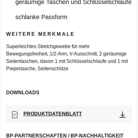
geräumige Taschen und Schlüsselschlaufe
schlanke Passform
WEITERE MERKMALE
Superleichtes Stretchgewebe für mehr
Bewegungsfreiheit, 1/2-Arm, V-Ausschnitt, 2 geräumige
Seitentaschen, davon 1 mit Schlüsselschlaufe und 1 mit
Piepertasche, Seitenschlitze
DOWNLOADS
PRODUKTDATENBLATT
BP-PARTNERSCHAFTEN / BP-NACHHALTIGKEIT