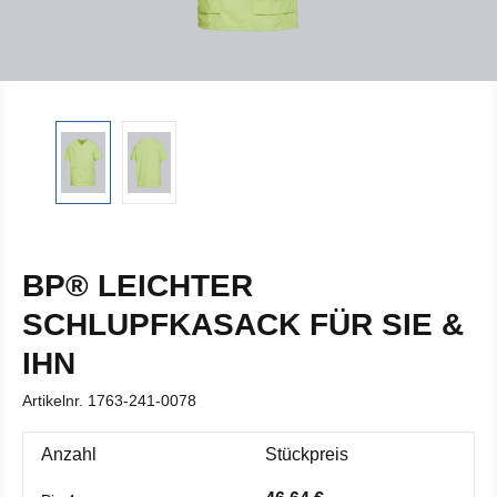
BP® LEICHTER
SCHLUPFKASACK FÜR SIE &
IHN
Artikelnr.
1763-241-0078
Anzahl
Stückpreis