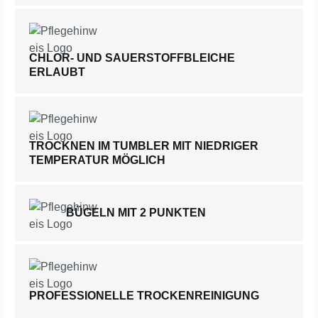
CHLOR- UND SAUERSTOFFBLEICHE
ERLAUBT
TROCKNEN IM TUMBLER MIT NIEDRIGER
TEMPERATUR MÖGLICH
BÜGELN MIT 2 PUNKTEN
PROFESSIONELLE TROCKENREINIGUNG