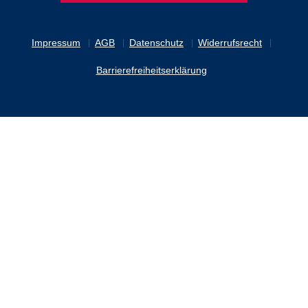
Impressum
AGB
Datenschutz
Widerrufsrecht
Barrierefreiheitserklärung