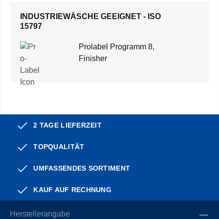
INDUSTRIEWÄSCHE GEEIGNET - ISO
15797
Prolabel Programm 8,
Finisher
2 TAGE LIEFERZEIT
TOPQUALITÄT
UMFASSENDES SORTIMENT
KAUF AUF RECHNUNG
Herstellerangabe