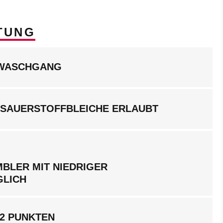
TUNG
LWASCHGANG
 SAUERSTOFFBLEICHE ERLAUBT
BLER MIT NIEDRIGER
GLICH
 2 PUNKTEN