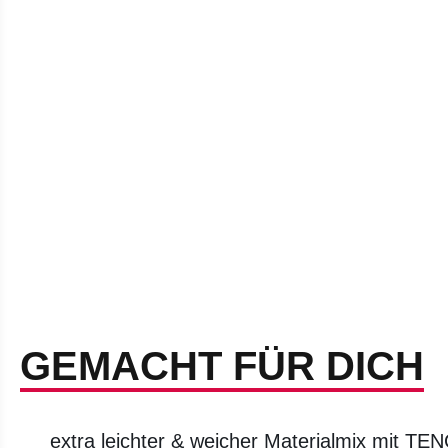
GEMACHT FÜR DICH
extra leichter & weicher Materialmix mit TE