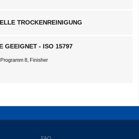
ELLE TROCKENREINIGUNG
 GEEIGNET - ISO 15797
 Programm 8, Finisher
FAQ