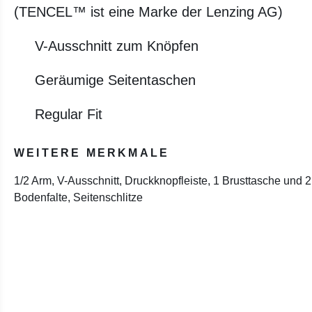
(TENCEL™ ist eine Marke der Lenzing AG)
V-Ausschnitt zum Knöpfen
Geräumige Seitentaschen
Regular Fit
WEITERE MERKMALE
1/2 Arm, V-Ausschnitt, Druckknopfleiste, 1 Brusttasche und 
Bodenfalte, Seitenschlitze