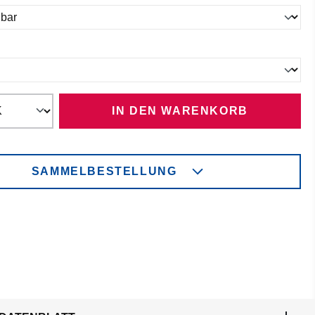
ählen
IN DEN WARENKORB
SAMMELBESTELLUNG