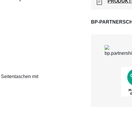
PRODUKT
BP-PARTNERSCH
2 Seitentaschen mit