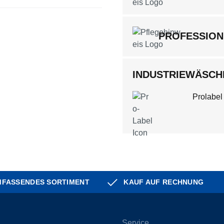
PROFESSION
INDUSTRIEWÄSCHE
Prolabel
FASSENDES SORTIMENT
KAUF AUF RECHNUNG
Service