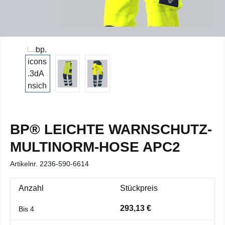
BP® LEICHTE WARNSCHUTZ-
MULTINORM-HOSE APC2
Artikelnr.
2236-590-6614
Anzahl
Stückpreis
293,13 €
Bis
4