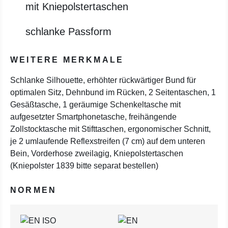
mit Kniepolstertaschen
schlanke Passform
WEITERE MERKMALE
Schlanke Silhouette, erhöhter rückwärtiger Bund für
optimalen Sitz, Dehnbund im Rücken, 2 Seitentaschen, 1
Gesäßtasche, 1 geräumige Schenkeltasche mit
aufgesetzter Smartphonetasche, freihängende
Zollstocktasche mit Stifttaschen, ergonomischer Schnitt,
je 2 umlaufende Reflexstreifen (7 cm) auf dem unteren
Bein, Vorderhose zweilagig, Kniepolstertaschen
(Kniepolster 1839 bitte separat bestellen)
NORMEN