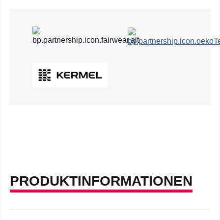
PRODUKTINFORMATIONEN