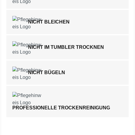
NICHT BLEICHEN
NICHT IM TUMBLER TROCKNEN
NICHT BÜGELN
PROFESSIONELLE TROCKENREINIGUNG