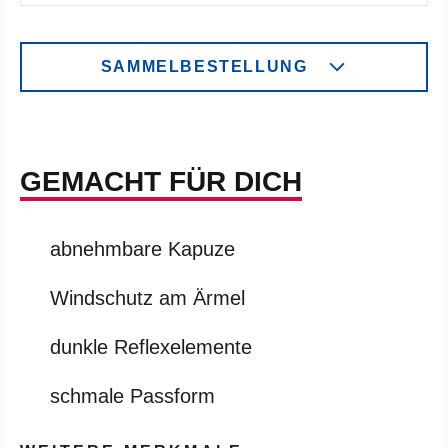
SAMMELBESTELLUNG
GEMACHT FÜR DICH
abnehmbare Kapuze
Windschutz am Ärmel
dunkle Reflexelemente
schmale Passform