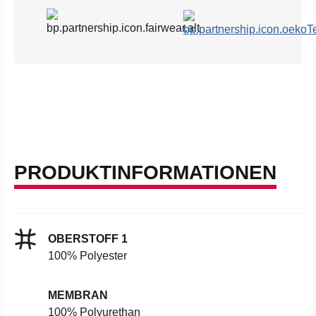
PRODUKTINFORMATIONEN
OBERSTOFF 1
100% Polyester
MEMBRAN
100% Polyurethan