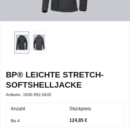
BP® LEICHTE STRETCH-
SOFTSHELLJACKE
Artikelnr.
1830-992-5632
Anzahl
Stückpreis
124,85 €
Bis
4