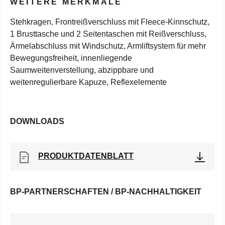
WEITERE MERKMALE
Stehkragen, Frontreißverschluss mit Fleece-Kinnschutz,
1 Brusttasche und 2 Seitentaschen mit Reißverschluss,
Ärmelabschluss mit Windschutz, Armliftsystem für mehr
Bewegungsfreiheit, innenliegende
Saumweitenverstellung, abzippbare und
weitenregulierbare Kapuze, Reflexelemente
DOWNLOADS
PRODUKTDATENBLATT
BP-PARTNERSCHAFTEN / BP-NACHHALTIGKEIT