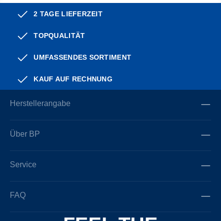
2 TAGE LIEFERZEIT
TOPQUALITÄT
UMFASSENDES SORTIMENT
KAUF AUF RECHNUNG
Herstellerangabe
Über BP
Service
FAQ