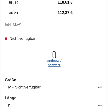
118,61 €
Bis
19
112,37 €
Ab
20
Inkl. MwSt.
Nicht verfügbar
anthrazit/
schwarz
auswählen
Größe
auswählen
Länge