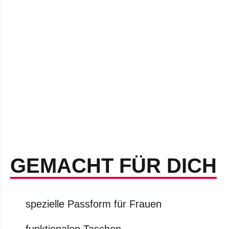
GEMACHT FÜR DICH
spezielle Passform für Frauen
funktionalen Taschen