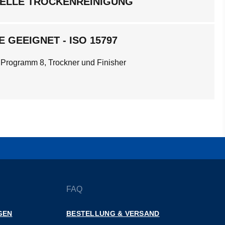
ELLE TROCKENREINIGUNG
 GEEIGNET - ISO 15797
 Programm 8, Trockner und Finisher
FAQ
GEN
BESTELLUNG & VERSAND