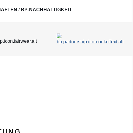
AFTEN / BP-NACHHALTIGKEIT
TUNG