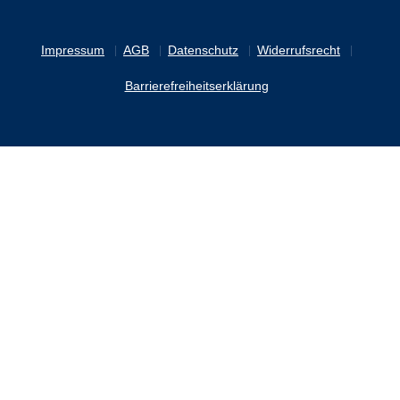
Impressum
AGB
Datenschutz
Widerrufsrecht
Barrierefreiheitserklärung