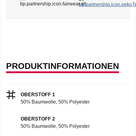
PRODUKTINFORMATIONEN
OBERSTOFF 1
50% Baumwolle, 50% Polyester
OBERSTOFF 2
50% Baumwolle, 50% Polyester