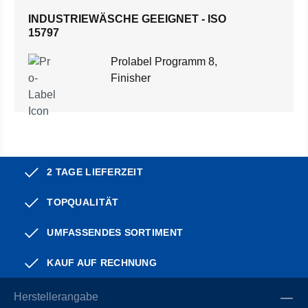
INDUSTRIEWÄSCHE GEEIGNET - ISO
15797
Prolabel Programm 8,
Finisher
2 TAGE LIEFERZEIT
TOPQUALITÄT
UMFASSENDES SORTIMENT
KAUF AUF RECHNUNG
Herstellerangabe