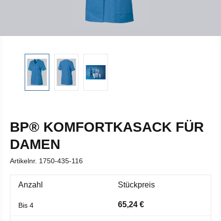
BP® KOMFORTKASACK FÜR
DAMEN
Artikelnr.
1750-435-116
Anzahl
Stückpreis
65,24 €
Bis
4