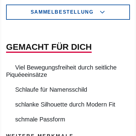
SAMMELBESTELLUNG
GEMACHT FÜR DICH
Viel Bewegungsfreiheit durch seitliche
Piquéeeinsätze
Schlaufe für Namensschild
schlanke Silhouette durch Modern Fit
schmale Passform