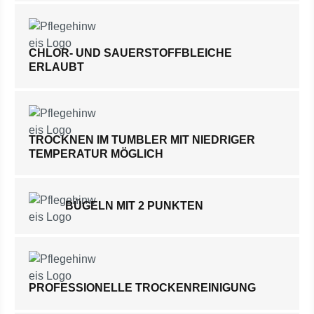
CHLOR- UND SAUERSTOFFBLEICHE
ERLAUBT
TROCKNEN IM TUMBLER MIT NIEDRIGER
TEMPERATUR MÖGLICH
BÜGELN MIT 2 PUNKTEN
PROFESSIONELLE TROCKENREINIGUNG