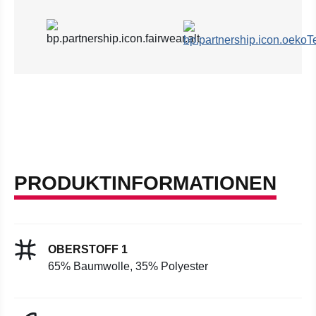
PRODUKTINFORMATIONEN
OBERSTOFF 1
65% Baumwolle, 35% Polyester