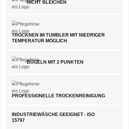
NICHT BLEICHEN
TROCKNEN IM TUMBLER MIT NIEDRIGER
TEMPERATUR MÖGLICH
BÜGELN MIT 2 PUNKTEN
PROFESSIONELLE TROCKENREINIGUNG
INDUSTRIEWÄSCHE GEEIGNET - ISO
15797