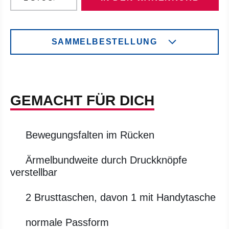
SAMMELBESTELLUNG
GEMACHT FÜR DICH
Bewegungsfalten im Rücken
Ärmelbundweite durch Druckknöpfe
verstellbar
2 Brusttaschen, davon 1 mit Handytasche
normale Passform