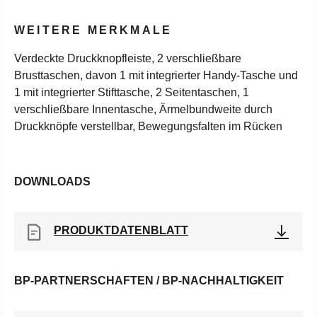
WEITERE MERKMALE
Verdeckte Druckknopfleiste, 2 verschließbare
Brusttaschen, davon 1 mit integrierter Handy-Tasche und
1 mit integrierter Stifttasche, 2 Seitentaschen, 1
verschließbare Innentasche, Ärmelbundweite durch
Druckknöpfe verstellbar, Bewegungsfalten im Rücken
DOWNLOADS
PRODUKTDATENBLATT
BP-PARTNERSCHAFTEN / BP-NACHHALTIGKEIT