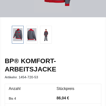
BP® KOMFORT-
ARBEITSJACKE
Artikelnr.
1454-720-53
Anzahl
Stückpreis
86,04 €
Bis
4