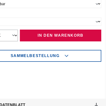
ählen
IN DEN WARENKORB
SAMMELBESTELLUNG
DATENBLATT