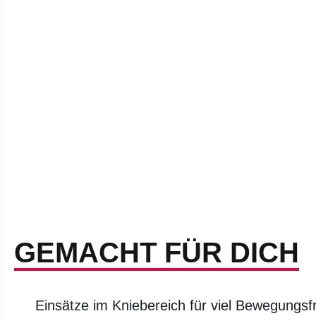
GEMACHT FÜR DICH
Einsätze im Kniebereich für viel Bewegungsfr