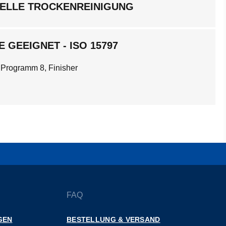
ELLE TROCKENREINIGUNG
 GEEIGNET - ISO 15797
 Programm 8, Finisher
FAQ
GEN
BESTELLUNG & VERSAND