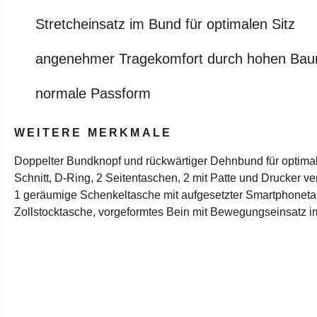
Stretcheinsatz im Bund für optimalen Sitz
angenehmer Tragekomfort durch hohen Baum
normale Passform
WEITERE MERKMALE
Doppelter Bundknopf und rückwärtiger Dehnbund für optimal
Schnitt, D-Ring, 2 Seitentaschen, 2 mit Patte und Drucker 
1 geräumige Schenkeltasche mit aufgesetzter Smartphoneta
Zollstocktasche, vorgeformtes Bein mit Bewegungseinsatz i