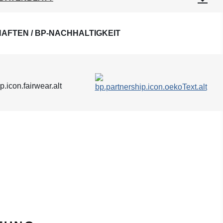
AFTEN / BP-NACHHALTIGKEIT