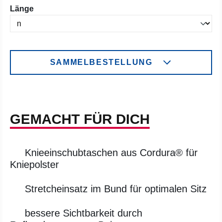
auswählen
Länge
SAMMELBESTELLUNG
GEMACHT FÜR DICH
Knieeinschubtaschen aus Cordura® für
Kniepolster
Stretcheinsatz im Bund für optimalen Sitz
bessere Sichtbarkeit durch