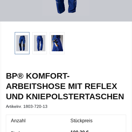
BP® KOMFORT-
ARBEITSHOSE MIT REFLEX
UND KNIEPOLSTERTASCHEN
Artikelnr.
1803-720-13
Anzahl
Stückpreis