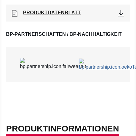
PRODUKTDATENBLATT
BP-PARTNERSCHAFTEN / BP-NACHHALTIGKEIT
PRODUKTINFORMATIONEN