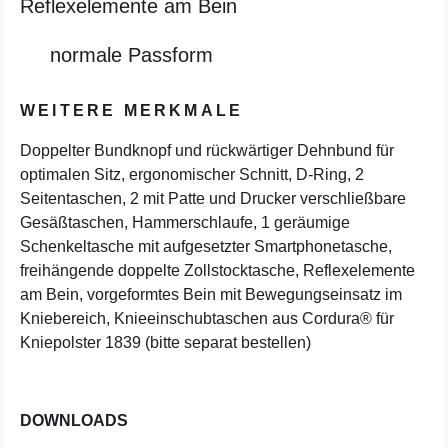
Reflexelemente am Bein
normale Passform
WEITERE MERKMALE
Doppelter Bundknopf und rückwärtiger Dehnbund für
optimalen Sitz, ergonomischer Schnitt, D-Ring, 2
Seitentaschen, 2 mit Patte und Drucker verschließbare
Gesäßtaschen, Hammerschlaufe, 1 geräumige
Schenkeltasche mit aufgesetzter Smartphonetasche,
freihängende doppelte Zollstocktasche, Reflexelemente
am Bein, vorgeformtes Bein mit Bewegungseinsatz im
Kniebereich, Knieeinschubtaschen aus Cordura® für
Kniepolster 1839 (bitte separat bestellen)
DOWNLOADS