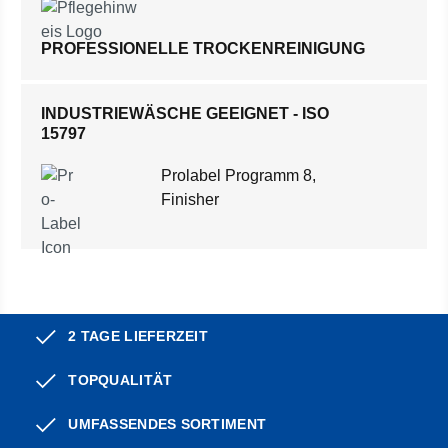
PROFESSIONELLE TROCKENREINIGUNG
INDUSTRIEWÄSCHE GEEIGNET - ISO
15797
Prolabel Programm 8,
Finisher
2 TAGE LIEFERZEIT
TOPQUALITÄT
UMFASSENDES SORTIMENT