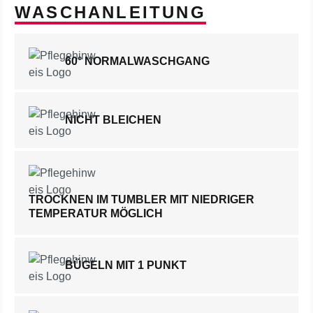
WASCHANLEITUNG
60° NORMALWASCHGANG
NICHT BLEICHEN
TROCKNEN IM TUMBLER MIT NIEDRIGER
TEMPERATUR MÖGLICH
BÜGELN MIT 1 PUNKT