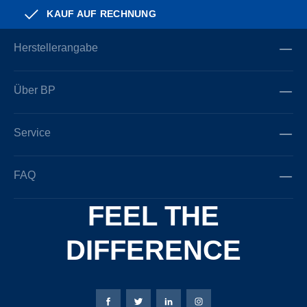
KAUF AUF RECHNUNG
Herstellerangabe
Über BP
Service
FAQ
FEEL THE
DIFFERENCE