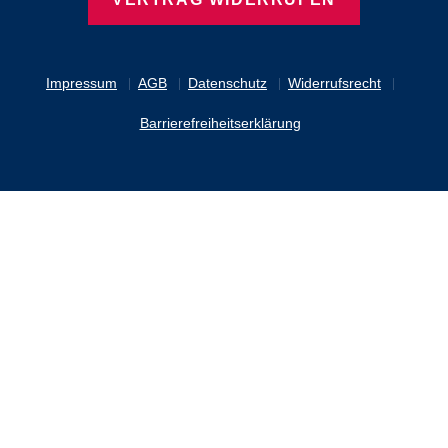
Impressum
AGB
Datenschutz
Widerrufsrecht
Barrierefreiheitserklärung