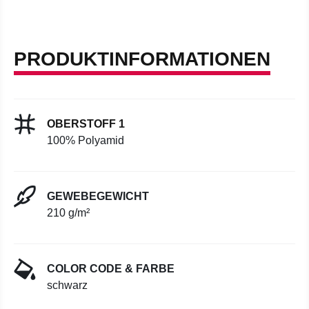
PRODUKTINFORMATIONEN
OBERSTOFF 1
100% Polyamid
GEWEBEGEWICHT
210 g/m²
COLOR CODE & FARBE
schwarz