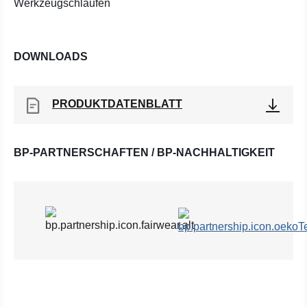
Werkzeugschlaufen
DOWNLOADS
PRODUKTDATENBLATT
BP-PARTNERSCHAFTEN / BP-NACHHALTIGKEIT