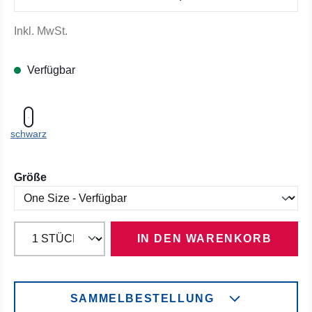
Inkl. MwSt.
Verfügbar
schwarz
auswählen
Größe
IN DEN WARENKORB
SAMMELBESTELLUNG