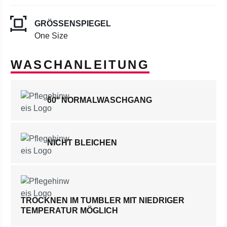
GRÖSSENSPIEGEL
One Size
WASCHANLEITUNG
60° NORMALWASCHGANG
NICHT BLEICHEN
TROCKNEN IM TUMBLER MIT NIEDRIGER
TEMPERATUR MÖGLICH