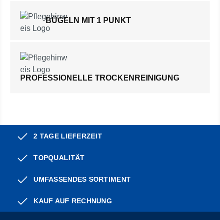
BÜGELN MIT 1 PUNKT
PROFESSIONELLE TROCKENREINIGUNG
2 TAGE LIEFERZEIT
TOPQUALITÄT
UMFASSENDES SORTIMENT
KAUF AUF RECHNUNG