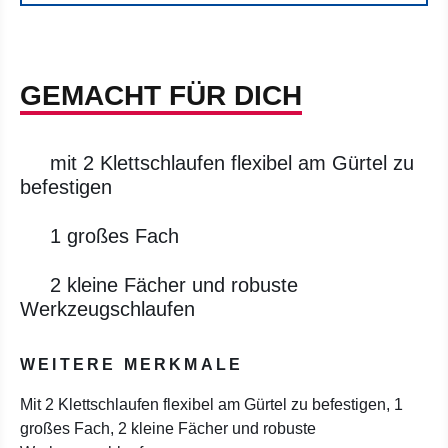
GEMACHT FÜR DICH
mit 2 Klettschlaufen flexibel am Gürtel zu
befestigen
1 großes Fach
2 kleine Fächer und robuste
Werkzeugschlaufen
WEITERE MERKMALE
Mit 2 Klettschlaufen flexibel am Gürtel zu befestigen, 1
großes Fach, 2 kleine Fächer und robuste