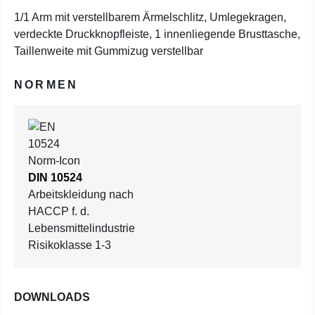
1/1 Arm mit verstellbarem Ärmelschlitz, Umlegekragen,
verdeckte Druckknopfleiste, 1 innenliegende Brusttasche,
Taillenweite mit Gummizug verstellbar
NORMEN
DIN 10524
Arbeitskleidung nach
HACCP f. d.
Lebensmittelindustrie
Risikoklasse 1-3
DOWNLOADS