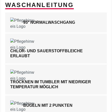
WASCHANLEITUNG
95° NORMALWASCHGANG
CHLOR- UND SAUERSTOFFBLEICHE
ERLAUBT
TROCKNEN IM TUMBLER MIT NIEDRIGER
TEMPERATUR MÖGLICH
BÜGELN MIT 2 PUNKTEN