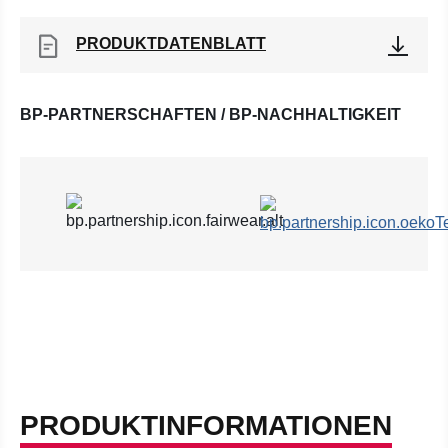
PRODUKTDATENBLATT
BP-PARTNERSCHAFTEN / BP-NACHHALTIGKEIT
PRODUKTINFORMATIONEN