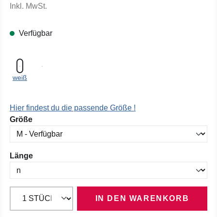
Inkl. MwSt.
Verfügbar
weiß
Hier findest du die passende Größe !
auswählen
Größe
auswählen
Länge
IN DEN WARENKORB