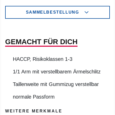
SAMMELBESTELLUNG
GEMACHT FÜR DICH
HACCP, Risikoklassen 1-3
1/1 Arm mit verstellbarem Ärmelschlitz
Taillenweite mit Gummizug verstellbar
normale Passform
WEITERE MERKMALE