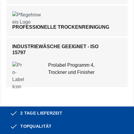
PROFESSIONELLE TROCKENREINIGUNG
INDUSTRIEWÄSCHE GEEIGNET - ISO
15797
Prolabel Programm 4,
Trockner und Finisher
2 TAGE LIEFERZEIT
TOPQUALITÄT