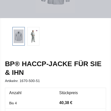
BP® HACCP-JACKE FÜR SIE
& IHN
Artikelnr.
1670-500-51
Anzahl
Stückpreis
40,38 €
Bis
4