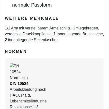
normale Passform
WEITERE MERKMALE
1/1 Arm mit verstellbarem Ärmelschlitz, Umlegekragen,
verdeckte Druckknopfleiste, 1 innenliegende Brusttasche,
2 innenliegende Seitentaschen
NORMEN
DIN 10524
Arbeitskleidung nach
HACCP f. d.
Lebensmittelindustrie
Risikoklasse 1-3