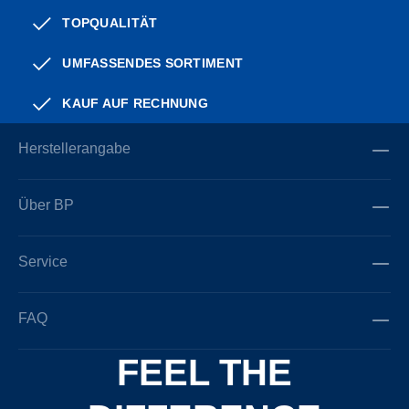
TOPQUALITÄT
UMFASSENDES SORTIMENT
KAUF AUF RECHNUNG
Herstellerangabe
Über BP
Service
FAQ
FEEL THE