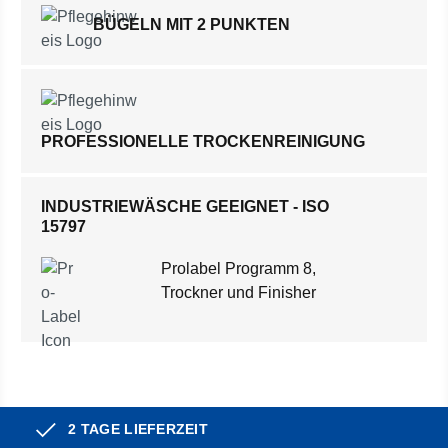
BÜGELN MIT 2 PUNKTEN
PROFESSIONELLE TROCKENREINIGUNG
INDUSTRIEWÄSCHE GEEIGNET - ISO
15797
Prolabel Programm 8,
Trockner und Finisher
2 TAGE LIEFERZEIT