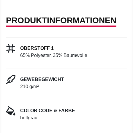
PRODUKTINFORMATIONEN
OBERSTOFF 1
65% Polyester, 35% Baumwolle
GEWEBEGEWICHT
210 g/m²
COLOR CODE & FARBE
hellgrau