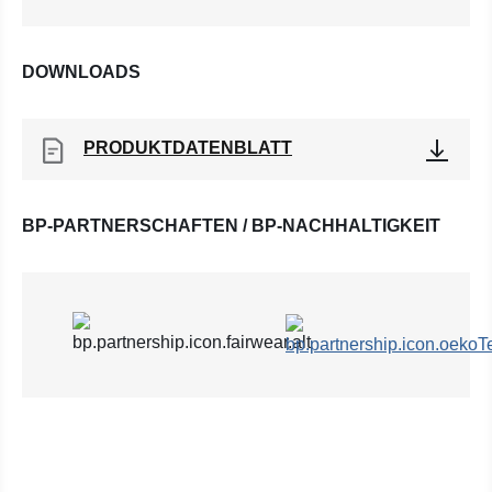
DOWNLOADS
PRODUKTDATENBLATT
BP-PARTNERSCHAFTEN / BP-NACHHALTIGKEIT