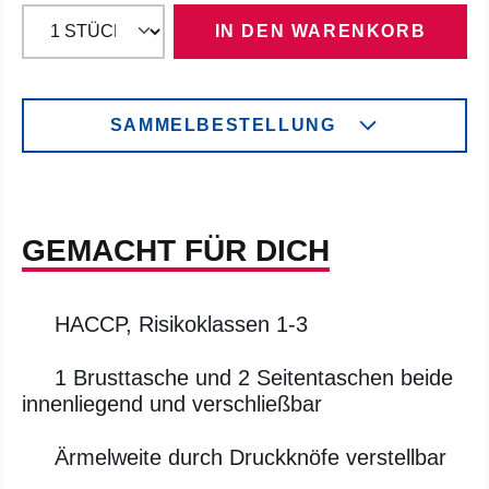
IN DEN WARENKORB
SAMMELBESTELLUNG
GEMACHT FÜR DICH
HACCP, Risikoklassen 1-3
1 Brusttasche und 2 Seitentaschen beide
innenliegend und verschließbar
Ärmelweite durch Druckknöfe verstellbar