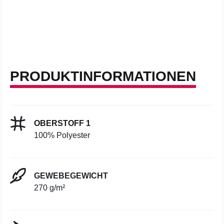
PRODUKTINFORMATIONEN
OBERSTOFF 1
100% Polyester
GEWEBEGEWICHT
270 g/m²