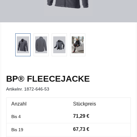
BP® FLEECEJACKE
Artikelnr.
1872-646-53
Anzahl
Stückpreis
71,29 €
Bis
4
67,73 €
Bis
19