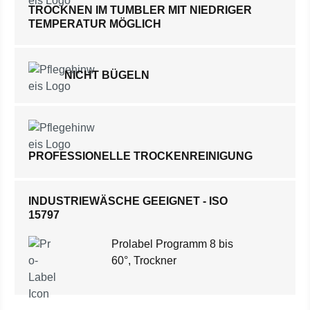
TROCKNEN IM TUMBLER MIT NIEDRIGER
TEMPERATUR MÖGLICH
NICHT BÜGELN
PROFESSIONELLE TROCKENREINIGUNG
INDUSTRIEWÄSCHE GEEIGNET - ISO
15797
Prolabel Programm 8 bis
60°, Trockner