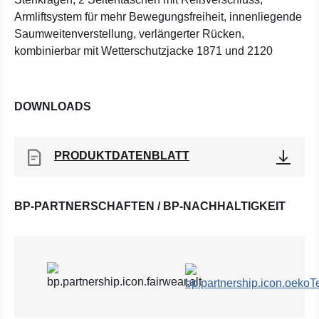
Armliftsystem für mehr Bewegungsfreiheit, innenliegende
Saumweitenverstellung, verlängerter Rücken,
kombinierbar mit Wetterschutzjacke 1871 und 2120
DOWNLOADS
PRODUKTDATENBLATT
BP-PARTNERSCHAFTEN / BP-NACHHALTIGKEIT