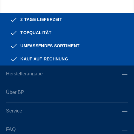
2 TAGE LIEFERZEIT
TOPQUALITÄT
UMFASSENDES SORTIMENT
KAUF AUF RECHNUNG
Herstellerangabe
Über BP
Service
FAQ