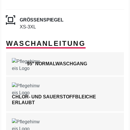
GRÖSSENSPIEGEL
XS-3XL
WASCHANLEITUNG
95° NORMALWASCHGANG
CHLOR- UND SAUERSTOFFBLEICHE
ERLAUBT