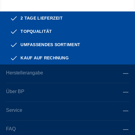
2 TAGE LIEFERZEIT
TOPQUALITÄT
UMFASSENDES SORTIMENT
KAUF AUF RECHNUNG
Herstellerangabe
Über BP
Service
FAQ