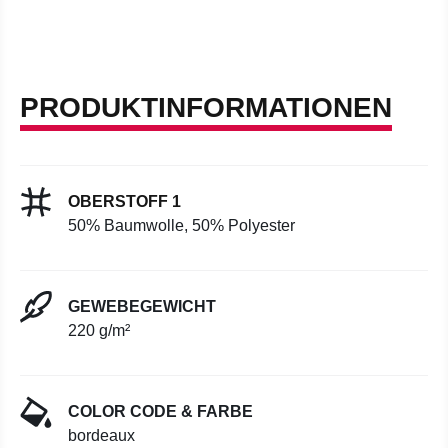
PRODUKTINFORMATIONEN
OBERSTOFF 1
50% Baumwolle, 50% Polyester
GEWEBEGEWICHT
220 g/m²
COLOR CODE & FARBE
bordeaux