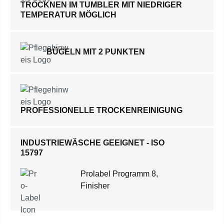
TROCKNEN IM TUMBLER MIT NIEDRIGER
TEMPERATUR MÖGLICH
BÜGELN MIT 2 PUNKTEN
PROFESSIONELLE TROCKENREINIGUNG
INDUSTRIEWÄSCHE GEEIGNET - ISO
15797
Prolabel Programm 8,
Finisher