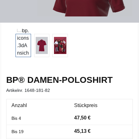
BP® DAMEN-POLOSHIRT
Artikelnr.
1648-181-82
Anzahl
Stückpreis
47,50 €
Bis
4
45,13 €
Bis
19