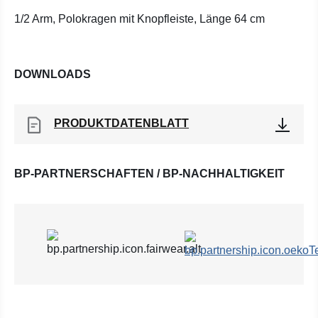
1/2 Arm, Polokragen mit Knopfleiste, Länge 64 cm
DOWNLOADS
PRODUKTDATENBLATT
BP-PARTNERSCHAFTEN / BP-NACHHALTIGKEIT