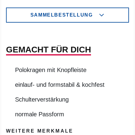
SAMMELBESTELLUNG
GEMACHT FÜR DICH
Polokragen mit Knopfleiste
einlauf- und formstabil & kochfest
Schulterverstärkung
normale Passform
WEITERE MERKMALE