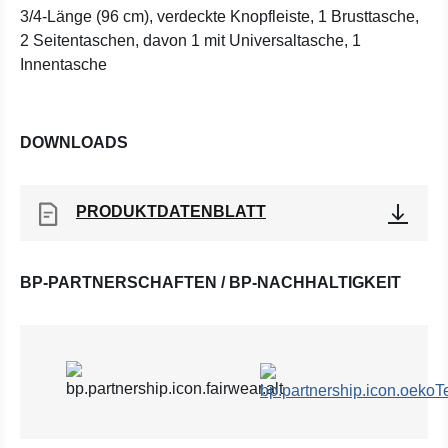
3/4-Länge (96 cm), verdeckte Knopfleiste, 1 Brusttasche,
2 Seitentaschen, davon 1 mit Universaltasche, 1
Innentasche
DOWNLOADS
PRODUKTDATENBLATT
BP-PARTNERSCHAFTEN / BP-NACHHALTIGKEIT