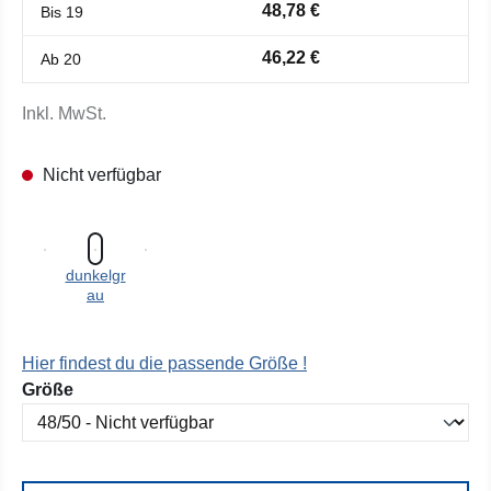
48,78 €
Bis
19
46,22 €
Ab
20
Inkl. MwSt.
Nicht verfügbar
dunkelgr
au
Hier findest du die passende Größe !
auswählen
Größe