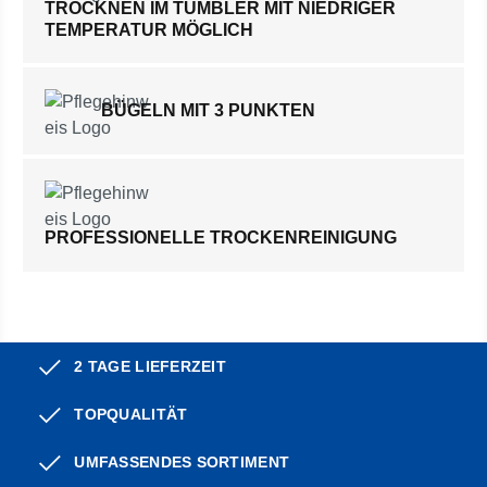
TROCKNEN IM TUMBLER MIT NIEDRIGER
TEMPERATUR MÖGLICH
BÜGELN MIT 3 PUNKTEN
PROFESSIONELLE TROCKENREINIGUNG
2 TAGE LIEFERZEIT
TOPQUALITÄT
UMFASSENDES SORTIMENT