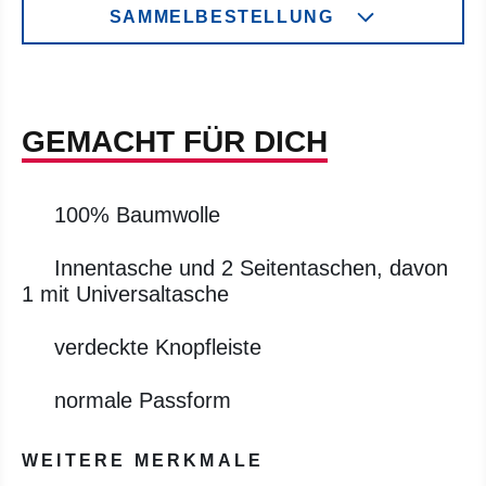
SAMMELBESTELLUNG
GEMACHT FÜR DICH
100% Baumwolle
Innentasche und 2 Seitentaschen, davon
1 mit Universaltasche
verdeckte Knopfleiste
normale Passform
WEITERE MERKMALE