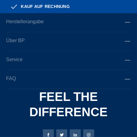
KAUF AUF RECHNUNG
Herstellerangabe
Über BP
Service
FAQ
FEEL THE
DIFFERENCE