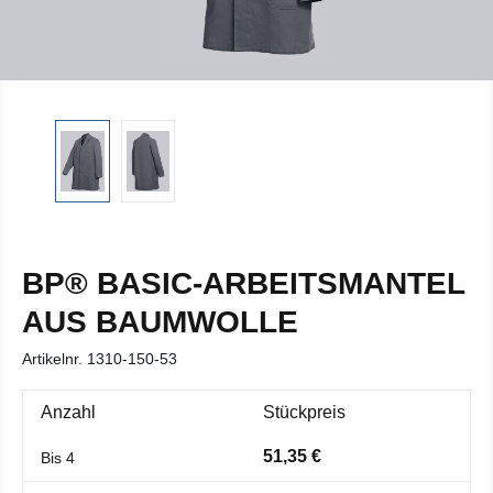
BP® BASIC-ARBEITSMANTEL
AUS BAUMWOLLE
Artikelnr.
1310-150-53
Anzahl
Stückpreis
51,35 €
Bis
4