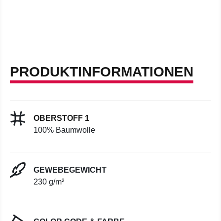
PRODUKTINFORMATIONEN
OBERSTOFF 1
100% Baumwolle
GEWEBEGEWICHT
230 g/m²