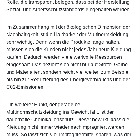
Rolle, die transparent belegen, dass bei der Herstellung
Sozial- und Arbeitsschutzstandards eingehalten werden.
Im Zusammenhang mit der ökologischen Dimension der
Nachhaltigkeit ist die Haltbarkeit der Multinormkleidung
sehr wichtig. Denn wenn die Produkte lange halten,
müssen sich die Kunden nicht jedes Jahr neue Kleidung
kaufen. Dadurch werden viele wertvolle Ressourcen
eingespart. Das bezieht sich nicht nur auf Stoffe, Garne
und Materialien, sondern reicht viel weiter: zum Beispiel
bis hin zur Reduzierung des Energieverbrauchs und der
C02-Emissionen.
Ein weiterer Punkt, der gerade bei
Multinormschutzkleidung ins Gewicht fällt, ist der
dauerhafte Chemikalienschutz. Dieser bewirkt, dass die
Kleidung nicht immer wieder nachimprägniert werden
muss. So lässt sich viel Imprägniermittel sparen, was der