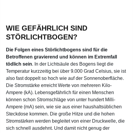
WIE GEFÄHRLICH SIND
STÖRLICHTBOGEN?
Die Folgen eines Störlichtbogens sind für die
Betroffenen gravierend und können im Extremfall
tödlich sein
. In der Lichtsäule des Bogens liegt die
Temperatur kurzzeitig bei über 9.000 Grad Celsius, sie ist
also fast doppelt so hoch wie auf der Sonnenoberfläche.
Die Stromstärke erreicht Werte von mehreren Kilo-
Ampere (kA). Lebensgefährlich für einen Menschen
können schon Stromschläge von unter hundert Milli-
Ampere (mA) sein, wie sie aus einer haushaltsüblichen
Steckdose kommen. Die große Hitze und die hohen
Stromstärken werden begleitet von einer Druckwelle, die
sich schnell ausdehnt. Und damit nicht genug der