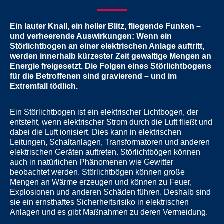
Ein lauter Knall, ein heller Blitz, fliegende Funken –
und verheerende Auswirkungen: Wenn ein
Störlichtbogen an einer elektrischen Anlage auftritt,
werden innerhalb kürzester Zeit gewaltige Mengen an
Energie freigesetzt. Die Folgen eines Störlichtbogens
für die Betroffenen sind gravierend – und im
Extremfall tödlich.
Ein Störlichtbogen ist ein elektrischer Lichtbogen, der
entsteht, wenn elektrischer Strom durch die Luft fließt und
dabei die Luft ionisiert. Dies kann in elektrischen
Leitungen, Schaltanlagen, Transformatoren und anderen
elektrischen Geräten auftreten. Störlichtbögen können
auch in natürlichen Phänomenen wie Gewitter
beobachtet werden. Störlichtbögen können große
Mengen an Wärme erzeugen und können zu Feuer,
Explosionen und anderen Schäden führen. Deshalb sind
sie ein ernsthaftes Sicherheitsrisiko in elektrischen
Anlagen und es gibt Maßnahmen zu deren Vermeidung.