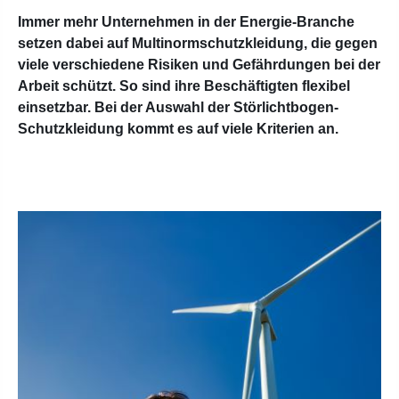
Immer mehr Unternehmen in der Energie-Branche
setzen dabei auf Multinormschutzkleidung, die gegen
viele verschiedene Risiken und Gefährdungen bei der
Arbeit schützt. So sind ihre Beschäftigten flexibel
einsetzbar. Bei der Auswahl der Störlichtbogen-
Schutzkleidung kommt es auf viele Kriterien an.