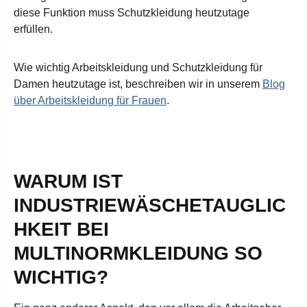
diese Funktion muss Schutzkleidung heutzutage
erfüllen.
Wie wichtig Arbeitskleidung und Schutzkleidung für
Damen heutzutage ist, beschreiben wir in unserem
Blog
über Arbeitskleidung für Frauen
.
WARUM IST
INDUSTRIEWÄSCHETAUGLIC
HKEIT BEI
MULTINORMKLEIDUNG SO
WICHTIG?