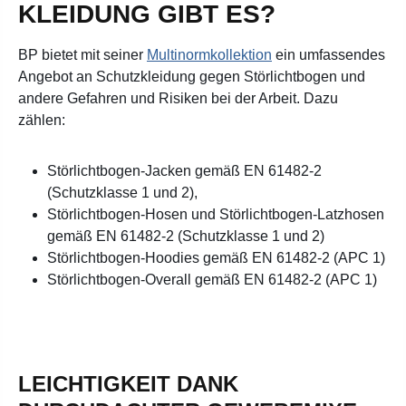
KLEIDUNG GIBT ES?
BP bietet mit seiner
Multinormkollektion
ein umfassendes
Angebot an Schutzkleidung gegen Störlichtbogen und
andere Gefahren und Risiken bei der Arbeit. Dazu
zählen:
Störlichtbogen-Jacken gemäß EN 61482-2
(Schutzklasse 1 und 2),
Störlichtbogen-Hosen und Störlichtbogen-Latzhosen
gemäß EN 61482-2 (Schutzklasse 1 und 2)
Störlichtbogen-Hoodies gemäß EN 61482-2 (APC 1)
Störlichtbogen-Overall gemäß EN 61482-2 (APC 1)
LEICHTIGKEIT DANK