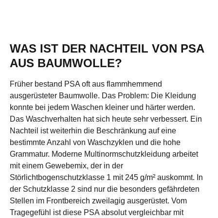
WAS IST DER NACHTEIL VON PSA
AUS BAUMWOLLE?
Früher bestand PSA oft aus flammhemmend
ausgerüsteter Baumwolle.
Das Problem: Die Kleidung
konnte bei jedem Waschen kleiner und härter werden.
Das Waschverhalten hat sich heute sehr verbessert. Ein
Nachteil ist weiterhin die Beschränkung auf eine
bestimmte Anzahl von Waschzyklen und die hohe
Grammatur. Moderne Multinormschutzkleidung arbeitet
mit einem Gewebemix, der in der
Störlichtbogenschutzklasse 1 mit 245 g/m² auskommt. In
der Schutzklasse 2 sind nur die besonders gefährdeten
Stellen im Frontbereich zweilagig ausgerüstet. Vom
Tragegefühl ist diese PSA absolut vergleichbar mit