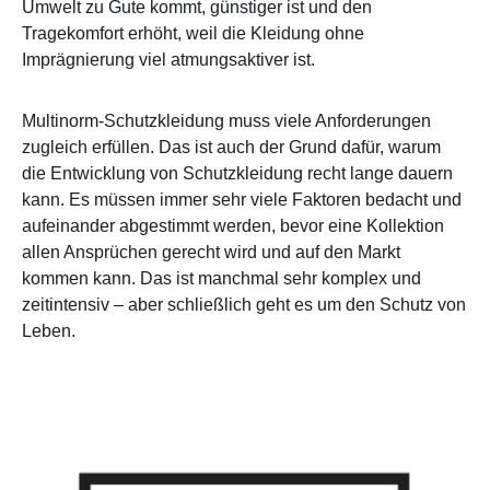
Umwelt zu Gute kommt, günstiger ist und den
Tragekomfort erhöht, weil die Kleidung ohne
Imprägnierung viel atmungsaktiver ist.
Multinorm-Schutzkleidung muss viele Anforderungen
zugleich erfüllen. Das ist auch der Grund dafür, warum
die Entwicklung von Schutzkleidung recht lange dauern
kann. Es müssen immer sehr viele Faktoren bedacht und
aufeinander abgestimmt werden, bevor eine Kollektion
allen Ansprüchen gerecht wird und auf den Markt
kommen kann. Das ist manchmal sehr komplex und
zeitintensiv – aber schließlich geht es um den Schutz von
Leben.