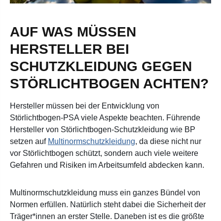
AUF WAS MÜSSEN
HERSTELLER BEI
SCHUTZKLEIDUNG GEGEN
STÖRLICHTBOGEN ACHTEN?
Hersteller müssen bei der Entwicklung von
Störlichtbogen-PSA viele Aspekte beachten. Führende
Hersteller von Störlichtbogen-Schutzkleidung wie BP
setzen auf
Multinormschutzkleidung
, da diese nicht nur
vor Störlichtbogen schützt, sondern auch viele weitere
Gefahren und Risiken im Arbeitsumfeld abdecken kann
.
Multinormschutzkleidung muss ein ganzes Bündel von
Normen erfüllen. Natürlich steht dabei die Sicherheit der
Träger*innen an erster Stelle. Daneben ist es die größte