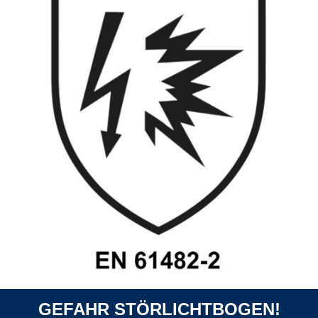
GEFAHR STÖRLICHTBOGEN!