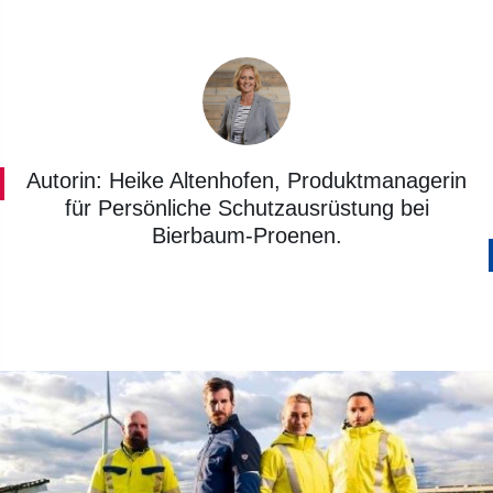
Autorin: Heike Altenhofen, Produktmanagerin
für Persönliche Schutzausrüstung bei
Bierbaum-Proenen.