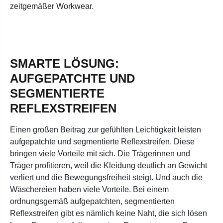
zeitgemäßer Workwear.
SMARTE LÖSUNG:
AUFGEPATCHTE UND
SEGMENTIERTE
REFLEXSTREIFEN
Einen großen Beitrag zur gefühlten Leichtigkeit leisten
aufgepatchte und segmentierte Reflexstreifen. Diese
bringen viele Vorteile mit sich. Die Trägerinnen und
Träger profitieren, weil die Kleidung deutlich an Gewicht
verliert und die Bewegungsfreiheit steigt. Und auch die
Wäschereien haben viele Vorteile. Bei einem
ordnungsgemäß aufgepatchten, segmentierten
Reflexstreifen gibt es nämlich keine Naht, die sich lösen