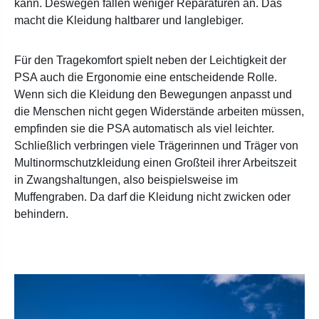
kann. Deswegen fallen weniger Reparaturen an. Das
macht die Kleidung haltbarer und langlebiger.
Für den Tragekomfort spielt neben der Leichtigkeit der
PSA auch die Ergonomie eine entscheidende Rolle.
Wenn sich die Kleidung den Bewegungen anpasst und
die Menschen nicht gegen Widerstände arbeiten müssen,
empfinden sie die PSA automatisch als viel leichter.
Schließlich verbringen viele Trägerinnen und Träger von
Multinormschutzkleidung einen Großteil ihrer Arbeitszeit
in Zwangshaltungen, also beispielsweise im
Muffengraben. Da darf die Kleidung nicht zwicken oder
behindern.