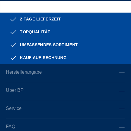
2 TAGE LIEFERZEIT
TOPQUALITÄT
UMFASSENDES SORTIMENT
KAUF AUF RECHNUNG
Herstellerangabe
Über BP
Service
FAQ