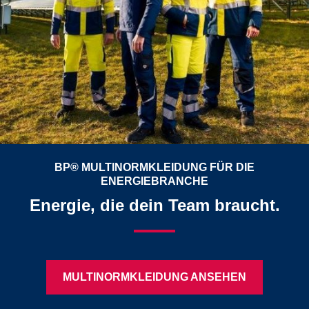
BP® MULTINORMKLEIDUNG FÜR DIE
ENERGIEBRANCHE
Energie, die dein Team braucht.
MULTINORMKLEIDUNG ANSEHEN