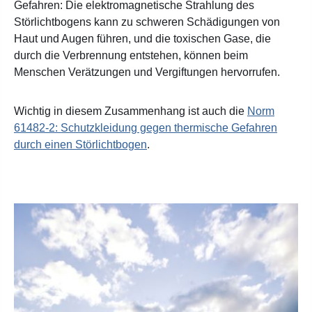
Gefahren: Die elektromagnetische Strahlung des
Störlichtbogens kann zu schweren Schädigungen von
Haut und Augen führen, und die toxischen Gase, die
durch die Verbrennung entstehen, können beim
Menschen Verätzungen und Vergiftungen hervorrufen.
Wichtig in diesem Zusammenhang ist auch die
Norm
61482-2: Schutzkleidung gegen thermische Gefahren
durch einen Störlichtbogen
.