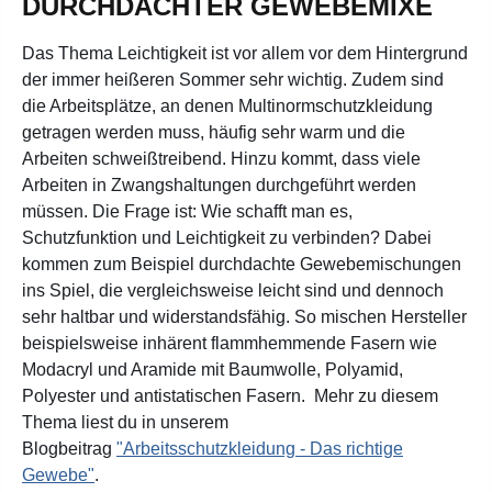
DURCHDACHTER GEWEBEMIXE
Das Thema Leichtigkeit ist vor allem vor dem Hintergrund
der immer heißeren Sommer sehr wichtig. Zudem sind
die Arbeitsplätze, an denen Multinormschutzkleidung
getragen werden muss, häufig sehr warm und die
Arbeiten schweißtreibend. Hinzu kommt, dass viele
Arbeiten in Zwangshaltungen durchgeführt werden
müssen. Die Frage ist: Wie schafft man es,
Schutzfunktion und Leichtigkeit zu verbinden? Dabei
kommen zum Beispiel durchdachte Gewebemischungen
ins Spiel, die vergleichsweise leicht sind und dennoch
sehr haltbar und widerstandsfähig. So mischen Hersteller
beispielsweise inhärent flammhemmende Fasern wie
Modacryl und Aramide mit Baumwolle, Polyamid,
Polyester und antistatischen Fasern.
Mehr zu diesem
Thema liest du in unserem
Blogbeitrag
"Arbeitsschutzkleidung - Das richtige
Gewebe"
.