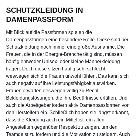
SCHUTZKLEIDUNG IN
DAMENPASSFORM
Mit Blick auf die Passformen spielen die
Damenpassformen eine besondere Rolle. Diese sind bei
Schutzkleidung noch immer eine große Ausnahme. Die
Frauen, die in der Energie-Branche tätig sind, müssen
häufig entweder Unisex- oder kleine Männerkleidung
tragen. Doch diese sitzen häufig sehr schlecht,
weswegen sich die Frauen unwohl fühlen. Das kann sich
auch negativ auf ihre Leistungsfähigkeit auswirken.
Frauen erwarten deswegen völlig zu Recht
Bekleidungslösungen, die ihre Bedürfnisse erfüllen. Und
auch die Arbeitgeber fordern aktiv Damenpassformen von
den Herstellern ein. Schließlich haben sie längst erkannt,
dass die Kleidung auch ein Mittel ist, um allen
Angestellten gegenüber Respekt zu zeigen, um den
Teamgeist zu fördern und die Motivation zu steigern. Auch