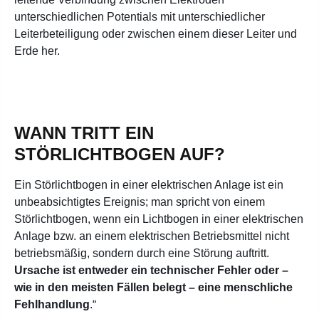
unterschiedlichen Potentials mit unterschiedlicher
Leiterbeteiligung oder zwischen einem dieser Leiter und
Erde her.
WANN TRITT EIN
STÖRLICHTBOGEN AUF?
Ein Störlichtbogen in einer elektrischen Anlage ist ein
unbeabsichtigtes Ereignis; man spricht von einem
Störlichtbogen, wenn ein Lichtbogen in einer elektrischen
Anlage bzw. an einem elektrischen Betriebsmittel nicht
betriebsmäßig, sondern durch eine Störung auftritt.
Ursache ist entweder ein technischer Fehler oder –
wie in den meisten Fällen belegt – eine menschliche
Fehlhandlung
.“