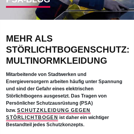
MEHR ALS
STÖRLICHTBOGENSCHUTZ:
MULTINORMKLEIDUNG
Mitarbeitende von Stadtwerken und
Energieversorgern arbeiten häufig unter Spannung
und sind der Gefahr eines elektrischen
Störlichtbogens ausgesetzt. Das Tragen von
Persönlicher Schutzausrüstung (PSA)
bzw.
SCHUTZKLEIDUNG GEGEN
STÖRLICHTBOGEN
ist daher ein wichtiger
Bestandteil jedes Schutzkonzepts.