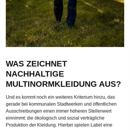
WAS ZEICHNET
NACHHALTIGE
MULTINORMKLEIDUNG AUS?
Und es kommt noch ein weiteres Kriterium hinzu, das
gerade bei kommunalen Stadtwerken und öffentlichen
Ausschreibungen einen immer höheren Stellenwert
einnimmt: die ökologisch und sozial verträgliche
Produktion der Kleidung. Hierbei spielen Label eine