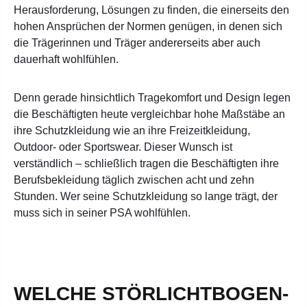
Herausforderung, Lösungen zu finden, die einerseits den
hohen Ansprüchen der Normen genügen, in denen sich
die Trägerinnen und Träger andererseits aber auch
dauerhaft wohlfühlen.
Denn gerade hinsichtlich Tragekomfort und Design legen
die Beschäftigten heute vergleichbar hohe Maßstäbe an
ihre Schutzkleidung wie an ihre Freizeitkleidung,
Outdoor- oder Sportswear. Dieser Wunsch ist
verständlich – schließlich tragen die Beschäftigten ihre
Berufsbekleidung täglich zwischen acht und zehn
Stunden. Wer seine Schutzkleidung so lange trägt, der
muss sich in seiner PSA wohlfühlen.
WELCHE STÖRLICHTBOGEN-