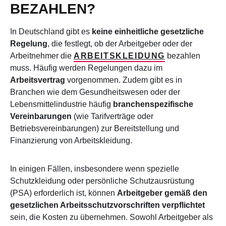
BEZAHLEN?
In Deutschland gibt es
keine einheitliche gesetzliche
Regelung
, die festlegt, ob der Arbeitgeber oder der
Arbeitnehmer die
ARBEITSKLEIDUNG
bezahlen
muss. Häufig werden Regelungen dazu im
Arbeitsvertrag
vorgenommen. Zudem gibt es in
Branchen wie dem Gesundheitswesen oder der
Lebensmittelindustrie häufig
branchenspezifische
Vereinbarungen
(wie Tarifverträge oder
Betriebsvereinbarungen) zur Bereitstellung und
Finanzierung von Arbeitskleidung.
In einigen Fällen, insbesondere wenn spezielle
Schutzkleidung oder persönliche Schutzausrüstung
(PSA) erforderlich ist, können
Arbeitgeber gemäß den
gesetzlichen Arbeitsschutzvorschriften verpflichtet
sein, die Kosten zu übernehmen. Sowohl Arbeitgeber als