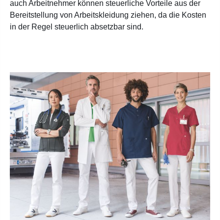
auch Arbeitnehmer können steuerliche Vorteile aus der
Bereitstellung von Arbeitskleidung ziehen, da die Kosten
in der Regel steuerlich absetzbar sind.