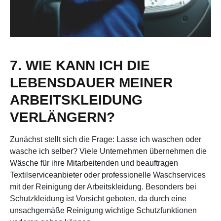
7. WIE KANN ICH DIE
LEBENSDAUER MEINER
ARBEITSKLEIDUNG
VERLÄNGERN?
Zunächst stellt sich die Frage: Lasse ich waschen oder
wasche ich selber? Viele Unternehmen übernehmen die
Wäsche für ihre Mitarbeitenden und beauftragen
Textilserviceanbieter oder professionelle Waschservices
mit der Reinigung der Arbeitskleidung. Besonders bei
Schutzkleidung ist Vorsicht geboten, da durch eine
unsachgemäße Reinigung wichtige Schutzfunktionen