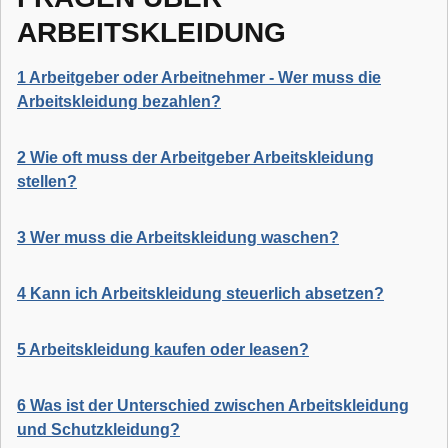
ARBEITSKLEIDUNG
1 Arbeitgeber oder Arbeitnehmer - Wer muss die
Arbeitskleidung bezahlen?
2 Wie oft muss der Arbeitgeber Arbeitskleidung
stellen?
3 Wer muss die Arbeitskleidung waschen?
4 Kann ich Arbeitskleidung steuerlich absetzen?
5 Arbeitskleidung kaufen oder leasen?
6 Was ist der Unterschied zwischen Arbeitskleidung
und Schutzkleidung?