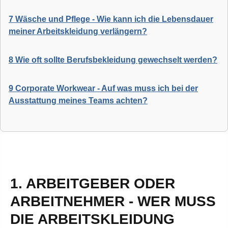
7 Wäsche und Pflege - Wie kann ich die Lebensdauer
meiner Arbeitskleidung verlängern?
8 Wie oft sollte Berufsbekleidung gewechselt werden?
9 Corporate Workwear - Auf was muss ich bei der
Ausstattung meines Teams achten?
1. ARBEITGEBER ODER
ARBEITNEHMER - WER MUSS
DIE ARBEITSKLEIDUNG