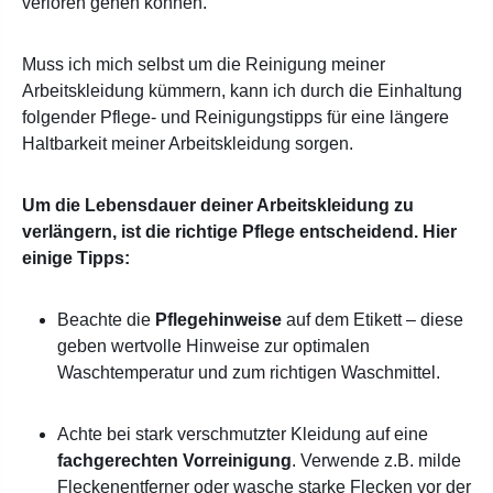
verloren gehen können.
Muss ich mich selbst um die Reinigung meiner
Arbeitskleidung kümmern, kann ich durch die Einhaltung
folgender Pflege- und Reinigungstipps für eine längere
Haltbarkeit meiner Arbeitskleidung sorgen.
Um die Lebensdauer deiner Arbeitskleidung zu
verlängern, ist die richtige Pflege entscheidend. Hier
einige Tipps:
Beachte die
Pflegehinweise
auf dem Etikett – diese
geben wertvolle Hinweise zur optimalen
Waschtemperatur und zum richtigen Waschmittel.
Achte bei stark verschmutzter Kleidung auf eine
fachgerechten Vorreinigung
. Verwende z.B. milde
Fleckenentferner oder wasche starke Flecken vor der