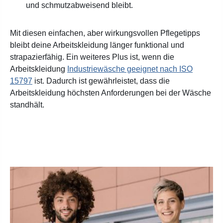
und schmutzabweisend bleibt.
Mit diesen einfachen, aber wirkungsvollen Pflegetipps
bleibt deine Arbeitskleidung länger funktional und
strapazierfähig. Ein weiteres Plus ist, wenn die
Arbeitskleidung
Industriewäsche geeignet nach ISO
15797
ist. Dadurch ist gewährleistet, dass die
Arbeitskleidung höchsten Anforderungen bei der Wäsche
standhält.