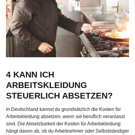
4 KANN ICH
ARBEITSKLEIDUNG
STEUERLICH ABSETZEN?
In Deutschland kannst du grundsätzlich die Kosten für
Arbeitskleidung absetzen, wenn sie beruflich veranlasst
sind. Die Absetzbarkeit der Kosten für Arbeitskleidung
hängt davon ab, ob du Arbeitnehmer oder Selbstständiger