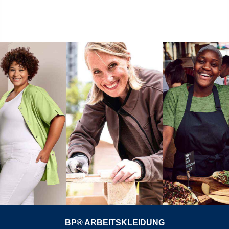
BP® ARBEITSKLEIDUNG