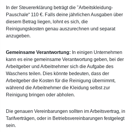
In der Steuererklärung beträgt die "Arbeitskleidung-
Pauschale“ 110 €. Falls deine jährlichen Ausgaben über
diesem Betrag liegen, lohnt es sich, die
Reinigungskosten genau auszurechnen und separat
anzugeben.
Gemeinsame Verantwortung:
In einigen Unternehmen
kann es eine gemeinsame Verantwortung geben, bei der
Arbeitgeber und Arbeitnehmer sich die Aufgabe des
Waschens teilen. Dies könnte bedeuten, dass der
Arbeitgeber die Kosten für die Reinigung übernimmt,
während die Arbeitnehmer die Kleidung selbst zur
Reinigung bringen oder abholen.
Die genauen Vereinbarungen sollten im Arbeitsvertrag, in
Tarifverträgen, oder in Betriebsvereinbarungen festgelegt
sein.