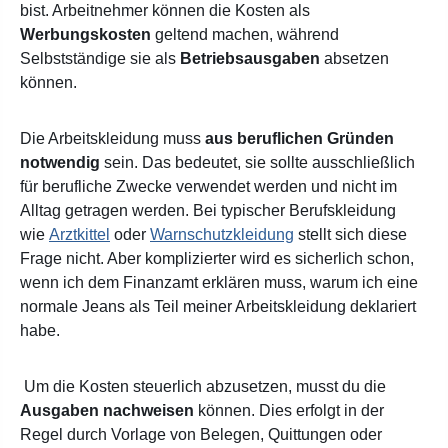
bist. Arbeitnehmer können die Kosten als
Werbungskosten
geltend machen, während
Selbstständige sie als
Betriebsausgaben
absetzen
können.
Die Arbeitskleidung muss
aus beruflichen Gründen
notwendig
sein. Das bedeutet, sie sollte ausschließlich
für berufliche Zwecke verwendet werden und nicht im
Alltag getragen werden. Bei typischer Berufskleidung
wie
Arztkittel
oder
Warnschutzkleidung
stellt sich diese
Frage nicht. Aber komplizierter wird es sicherlich schon,
wenn ich dem Finanzamt erklären muss, warum ich eine
normale Jeans als Teil meiner Arbeitskleidung deklariert
habe.
Um die Kosten steuerlich abzusetzen, musst du die
Ausgaben nachweisen
können. Dies erfolgt in der
Regel durch Vorlage von Belegen, Quittungen oder