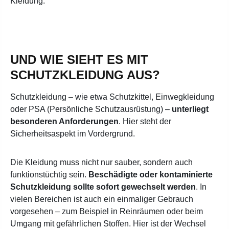
Kleidung.
UND WIE SIEHT ES MIT
SCHUTZKLEIDUNG AUS?
Schutzkleidung – wie etwa Schutzkittel, Einwegkleidung
oder PSA (Persönliche Schutzausrüstung) –
unterliegt
besonderen Anforderungen
. Hier steht der
Sicherheitsaspekt im Vordergrund.
Die Kleidung muss nicht nur sauber, sondern auch
funktionstüchtig sein.
Beschädigte oder kontaminierte
Schutzkleidung sollte sofort gewechselt werden
. In
vielen Bereichen ist auch ein einmaliger Gebrauch
vorgesehen – zum Beispiel in Reinräumen oder beim
Umgang mit gefährlichen Stoffen. Hier ist der Wechsel