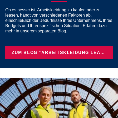
Ob es besser ist, Arbeitskleidung zu kaufen oder zu
leasen, hängt von verschiedenen Faktoren ab,
einschließlich der Bedürfnisse Ihres Unternehmens, Ihres
Budgets und Ihrer spezifischen Situation. Erfahre dazu
mehr in unserem separaten Blog.
ZUM BLOG "ARBEITSKLEIDUNG LEASEN ODER KAUFEN"