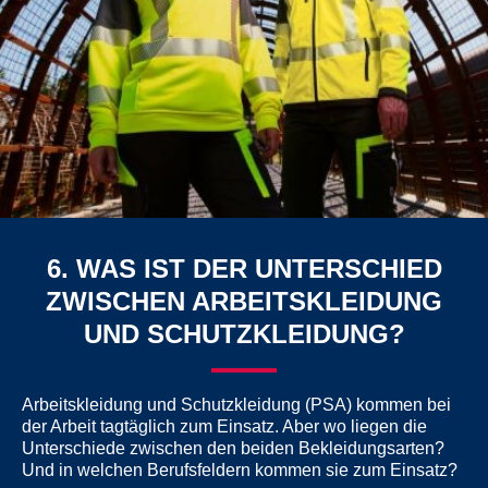
6. WAS IST DER UNTERSCHIED
ZWISCHEN ARBEITSKLEIDUNG
UND SCHUTZKLEIDUNG?
Arbeitskleidung und Schutzkleidung (PSA) kommen bei
der Arbeit tagtäglich zum Einsatz. Aber wo liegen die
Unterschiede zwischen den beiden Bekleidungsarten?
Und in welchen Berufsfeldern kommen sie zum Einsatz?