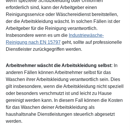
wenn spezielle Schutzkleidung oder Uniformen
erforderlich sind, kann der Arbeitgeber einen
Reinigungsservice oder Wäschereidienst bereitstellen,
der die Arbeitskleidung wäscht. In solchen Fällen ist der
Arbeitgeber für die Reinigung verantwortlich.
Insbesondere wenn es um die
Industriewäsche-
Reinigung nach EN 15797
geht, sollte auf professionelle
Dienstleister zurückgegriffen werden.
Arbeitnehmer wäscht die Arbeitskleidung selbst:
In
anderen Fällen können Arbeitnehmer selbst für das
Waschen ihrer Arbeitskleidung verantwortlich sein. Dies
gilt insbesondere, wenn die Arbeitskleidung nicht speziell
oder besonders verschmutzt ist und leicht zu Hause
gereinigt werden kann. In diesem Fall können die Kosten
für das Waschen deiner Arbeitskleidung als
haushaltsnahe Dienstleistungen steuerlich abgesetzt
werden.