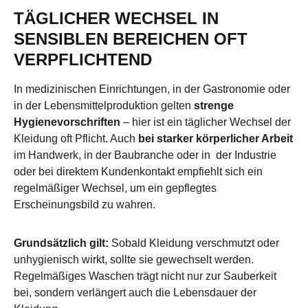
TÄGLICHER WECHSEL IN
SENSIBLEN BEREICHEN OFT
VERPFLICHTEND
In medizinischen Einrichtungen, in der Gastronomie oder
in der Lebensmittelproduktion gelten
strenge
Hygienevorschriften
– hier ist ein täglicher Wechsel der
Kleidung oft Pflicht. Auch
bei starker körperlicher Arbeit
im Handwerk, in der Baubranche oder in der Industrie
oder bei direktem Kundenkontakt empfiehlt sich ein
regelmäßiger Wechsel, um ein gepflegtes
Erscheinungsbild zu wahren.
Grundsätzlich gilt:
Sobald Kleidung verschmutzt oder
unhygienisch wirkt, sollte sie gewechselt werden.
Regelmäßiges Waschen trägt nicht nur zur Sauberkeit
bei, sondern verlängert auch die Lebensdauer der