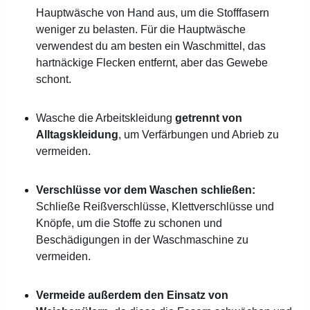
Hauptwäsche von Hand aus, um die Stofffasern
weniger zu belasten. Für die Hauptwäsche
verwendest du am besten ein Waschmittel, das
hartnäckige Flecken entfernt, aber das Gewebe
schont.
Wasche die Arbeitskleidung
getrennt von
Alltagskleidung
, um Verfärbungen und Abrieb zu
vermeiden.
Verschlüsse vor dem Waschen schließen
:
Schließe Reißverschlüsse, Klettverschlüsse und
Knöpfe, um die Stoffe zu schonen und
Beschädigungen in der Waschmaschine zu
vermeiden.
Vermeide außerdem den Einsatz von