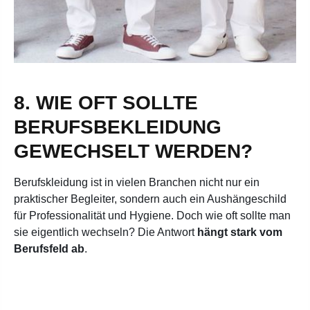
8. WIE OFT SOLLTE
BERUFSBEKLEIDUNG
GEWECHSELT WERDEN?
Berufskleidung ist in vielen Branchen nicht nur ein
praktischer Begleiter, sondern auch ein Aushängeschild
für Professionalität und Hygiene. Doch wie oft sollte man
sie eigentlich wechseln? Die Antwort
hängt stark vom
Berufsfeld ab
.