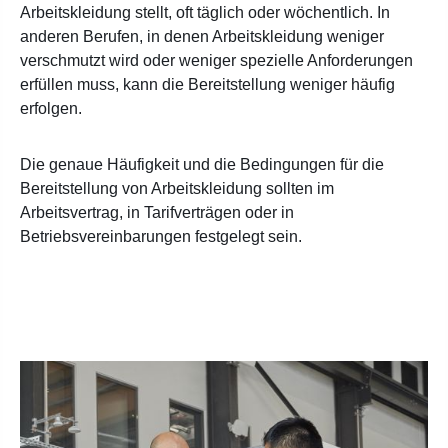
Arbeitskleidung stellt, oft täglich oder wöchentlich. In
anderen Berufen, in denen Arbeitskleidung weniger
verschmutzt wird oder weniger spezielle Anforderungen
erfüllen muss, kann die Bereitstellung weniger häufig
erfolgen.
Die genaue Häufigkeit und die Bedingungen für die
Bereitstellung von Arbeitskleidung sollten im
Arbeitsvertrag, in Tarifverträgen oder in
Betriebsvereinbarungen festgelegt sein.