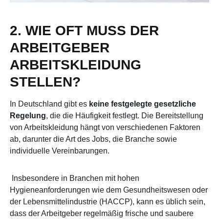
2. WIE OFT MUSS DER
ARBEITGEBER
ARBEITSKLEIDUNG
STELLEN?
In Deutschland gibt es
keine festgelegte gesetzliche
Regelung
, die die Häufigkeit festlegt. Die Bereitstellung
von Arbeitskleidung hängt von verschiedenen Faktoren
ab, darunter die Art des Jobs, die Branche sowie
individuelle Vereinbarungen.
Insbesondere in Branchen mit hohen
Hygieneanforderungen wie dem Gesundheitswesen oder
der Lebensmittelindustrie (HACCP), kann es üblich sein,
dass der Arbeitgeber regelmäßig frische und saubere