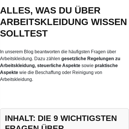
ALLES, WAS DU ÜBER
ARBEITSKLEIDUNG WISSEN
SOLLTEST
In unserem Blog beantworten die häufigsten Fragen über
Arbeitskleidung. Dazu zählen
gesetzliche Regelungen zu
Arbeitskleidung, steuerliche Aspekte
sowie
praktische
Aspekte
wie die Beschaffung oder Reinigung von
Arbeitskleidung.
INHALT: DIE 9 WICHTIGSTEN
FRAGEN ÜBER