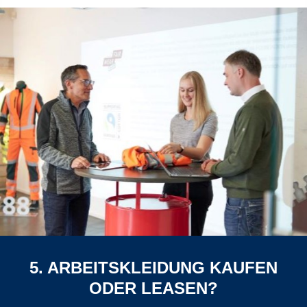
5. ARBEITSKLEIDUNG KAUFEN
ODER LEASEN?