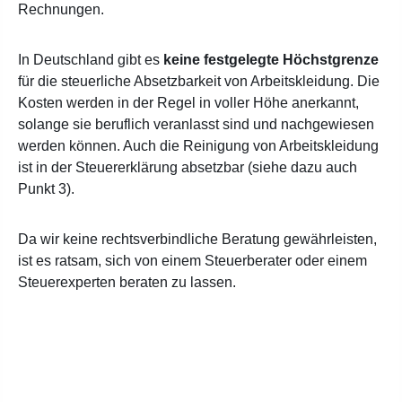
Rechnungen.
In Deutschland gibt es
keine festgelegte Höchstgrenze
für die steuerliche Absetzbarkeit von Arbeitskleidung. Die
Kosten werden in der Regel in voller Höhe anerkannt,
solange sie beruflich veranlasst sind und nachgewiesen
werden können. Auch die Reinigung von Arbeitskleidung
ist in der Steuererklärung absetzbar (siehe dazu auch
Punkt 3).
Da wir keine rechtsverbindliche Beratung gewährleisten,
ist es ratsam, sich von einem Steuerberater oder einem
Steuerexperten beraten zu lassen.