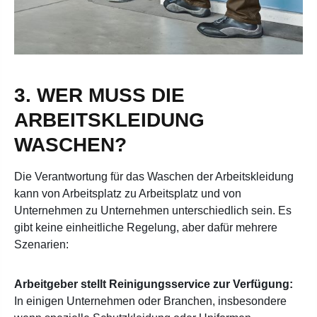
3. WER MUSS DIE
ARBEITSKLEIDUNG
WASCHEN?
Die Verantwortung für das Waschen der Arbeitskleidung
kann von Arbeitsplatz zu Arbeitsplatz und von
Unternehmen zu Unternehmen unterschiedlich sein. Es
gibt keine einheitliche Regelung, aber dafür mehrere
Szenarien:
Arbeitgeber stellt Reinigungsservice zur Verfügung:
In einigen Unternehmen oder Branchen, insbesondere