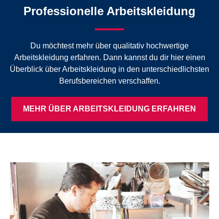
Professionelle Arbeitskleidung
Du möchtest mehr über qualitativ hochwertige
Arbeitskleidung erfahren. Dann kannst du dir hier einen
Überblick über Arbeitskleidung in den unterschiedlichsten
Berufsbereichen verschaffen.
MEHR ÜBER ARBEITSKLEIDUNG ERFAHREN