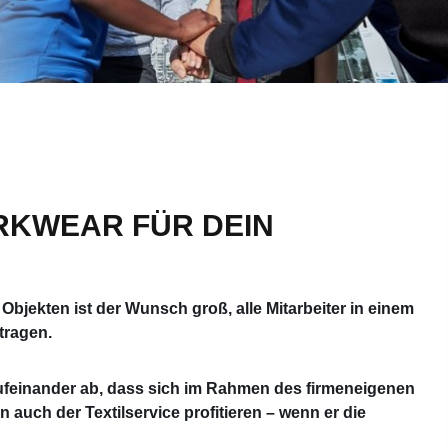
KWEAR FÜR DEIN U
 Objekten ist der Wunsch groß, alle Mitarbeiter in einem
 tragen.
aufeinander ab, dass sich im Rahmen des firmeneigenen
uch der Textilservice profitieren – wenn er die