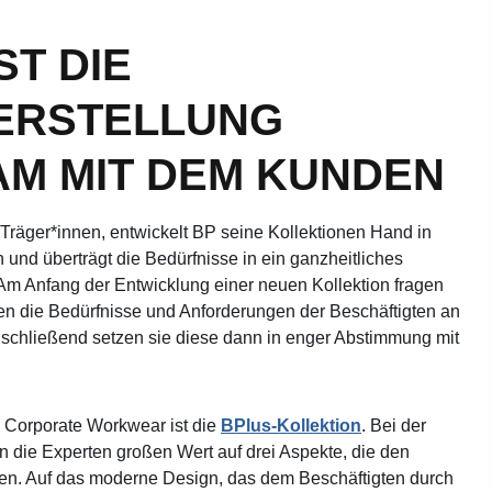
ST DIE
ERSTELLUNG
M MIT DEM KUNDEN
Träger*innen, entwickelt BP seine Kollektionen Hand in
nd überträgt die Bedürfnisse in ein ganzheitliches
m Anfang der Entwicklung einer neuen Kollektion fragen
gen die Bedürfnisse und Anforderungen der Beschäftigten an
nschließend setzen sie diese dann in enger Abstimmung mit
 Corporate Workwear ist die
BPlus-Kollektion
. Bei der
n die Experten großen Wert auf drei Aspekte, die den
en. Auf das moderne Design, das dem Beschäftigten durch