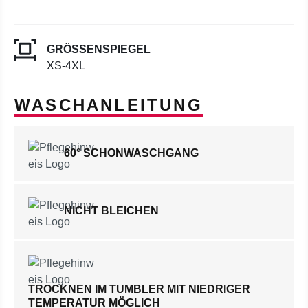
GRÖSSENSPIEGEL
XS-4XL
WASCHANLEITUNG
60° SCHONWASCHGANG
NICHT BLEICHEN
TROCKNEN IM TUMBLER MIT NIEDRIGER
TEMPERATUR MÖGLICH