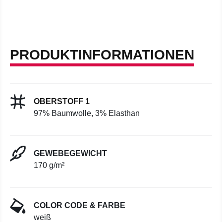
PRODUKTINFORMATIONEN
OBERSTOFF 1
97% Baumwolle, 3% Elasthan
GEWEBEGEWICHT
170 g/m²
COLOR CODE & FARBE
weiß