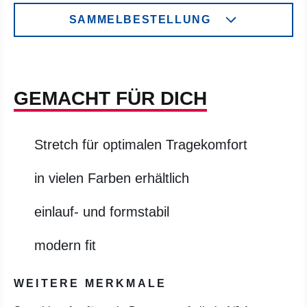
SAMMELBESTELLUNG
GEMACHT FÜR DICH
Stretch für optimalen Tragekomfort
in vielen Farben erhältlich
einlauf- und formstabil
modern fit
WEITERE MERKMALE