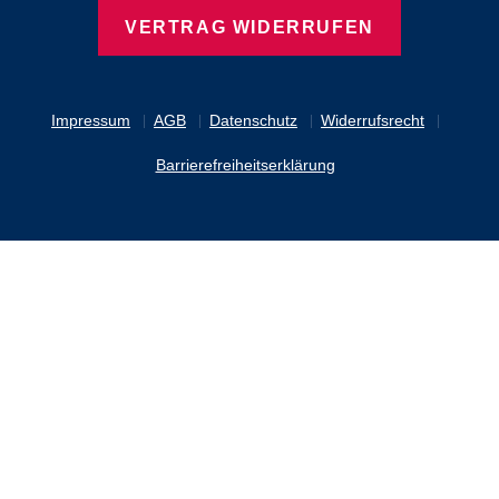
VERTRAG WIDERRUFEN
Impressum
AGB
Datenschutz
Widerrufsrecht
Barrierefreiheitserklärung