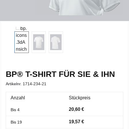
BP® T-SHIRT FÜR SIE & IHN
Artikelnr.
1714-234-21
Anzahl
Stückpreis
20,60 €
Bis
4
19,57 €
Bis
19