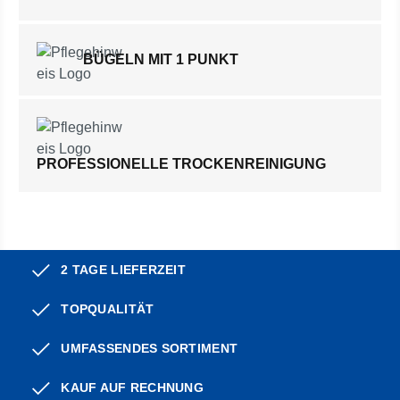
BÜGELN MIT 1 PUNKT
PROFESSIONELLE TROCKENREINIGUNG
2 TAGE LIEFERZEIT
TOPQUALITÄT
UMFASSENDES SORTIMENT
KAUF AUF RECHNUNG