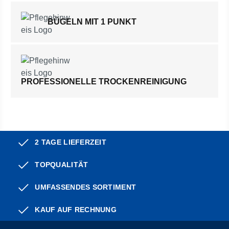
BÜGELN MIT 1 PUNKT
PROFESSIONELLE TROCKENREINIGUNG
2 TAGE LIEFERZEIT
TOPQUALITÄT
UMFASSENDES SORTIMENT
KAUF AUF RECHNUNG