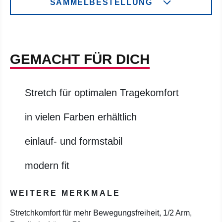
SAMMELBESTELLUNG
GEMACHT FÜR DICH
Stretch für optimalen Tragekomfort
in vielen Farben erhältlich
einlauf- und formstabil
modern fit
WEITERE MERKMALE
Stretchkomfort für mehr Bewegungsfreiheit, 1/2 Arm,