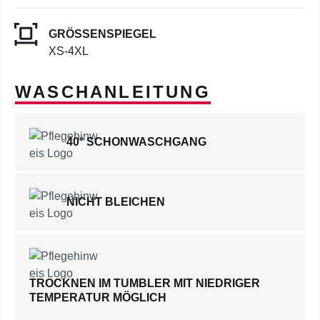
GRÖSSENSPIEGEL
XS-4XL
WASCHANLEITUNG
40° SCHONWASCHGANG
NICHT BLEICHEN
TROCKNEN IM TUMBLER MIT NIEDRIGER
TEMPERATUR MÖGLICH