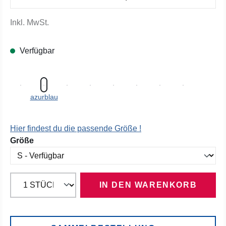
Inkl. MwSt.
Verfügbar
azurblau
Hier findest du die passende Größe !
auswählen
Größe
IN DEN WARENKORB