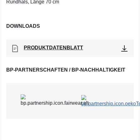
Rundhals, Länge 70 cm
DOWNLOADS
PRODUKTDATENBLATT
BP-PARTNERSCHAFTEN / BP-NACHHALTIGKEIT