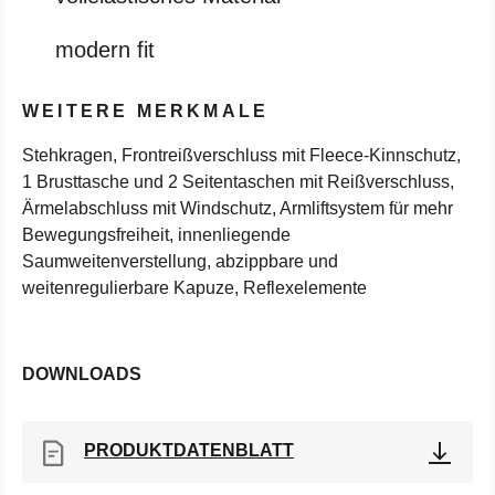
modern fit
WEITERE MERKMALE
Stehkragen, Frontreißverschluss mit Fleece-Kinnschutz,
1 Brusttasche und 2 Seitentaschen mit Reißverschluss,
Ärmelabschluss mit Windschutz, Armliftsystem für mehr
Bewegungsfreiheit, innenliegende
Saumweitenverstellung, abzippbare und
weitenregulierbare Kapuze, Reflexelemente
DOWNLOADS
PRODUKTDATENBLATT