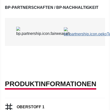
BP-PARTNERSCHAFTEN / BP-NACHHALTIGKEIT
PRODUKTINFORMATIONEN
OBERSTOFF 1