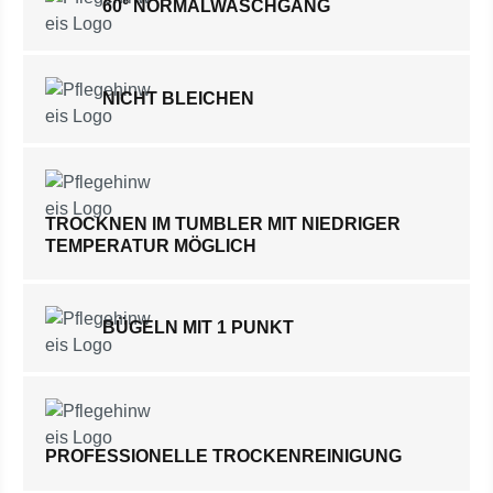
60° NORMALWASCHGANG
NICHT BLEICHEN
TROCKNEN IM TUMBLER MIT NIEDRIGER
TEMPERATUR MÖGLICH
BÜGELN MIT 1 PUNKT
PROFESSIONELLE TROCKENREINIGUNG