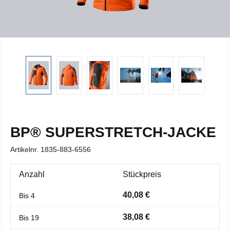
BP® SUPERSTRETCH-JACKE
Artikelnr.
1835-883-6556
Anzahl
Stückpreis
40,08 €
Bis
4
38,08 €
Bis
19