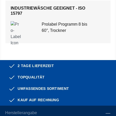
INDUSTRIEWÄSCHE GEEIGNET - ISO
15797
Prolabel Programm 8 bis
60°, Trockner
2 TAGE LIEFERZEIT
TOPQUALITÄT
UMFASSENDES SORTIMENT
KAUF AUF RECHNUNG
Herstellerangabe