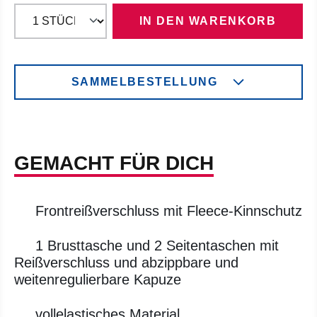
IN DEN WARENKORB
SAMMELBESTELLUNG
GEMACHT FÜR DICH
Frontreißverschluss mit Fleece-Kinnschutz
1 Brusttasche und 2 Seitentaschen mit
Reißverschluss und abzippbare und
weitenregulierbare Kapuze
vollelastisches Material