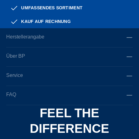
UMFASSENDES SORTIMENT
KAUF AUF RECHNUNG
Herstellerangabe
Über BP
Service
FAQ
FEEL THE
DIFFERENCE