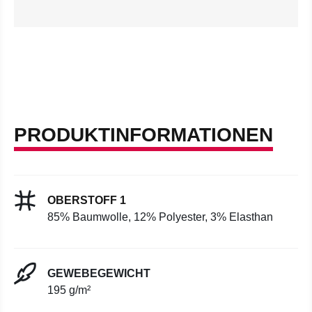
PRODUKTINFORMATIONEN
OBERSTOFF 1
85% Baumwolle, 12% Polyester, 3% Elasthan
GEWEBEGEWICHT
195 g/m²