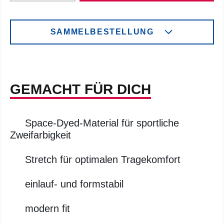
SAMMELBESTELLUNG
GEMACHT FÜR DICH
Space-Dyed-Material für sportliche
Zweifarbigkeit
Stretch für optimalen Tragekomfort
einlauf- und formstabil
modern fit