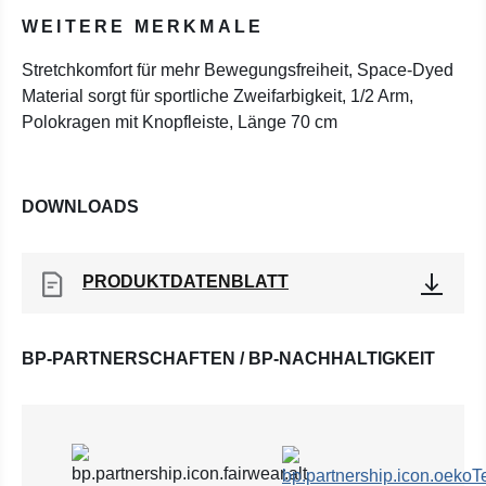
WEITERE MERKMALE
Stretchkomfort für mehr Bewegungsfreiheit, Space-Dyed
Material sorgt für sportliche Zweifarbigkeit, 1/2 Arm,
Polokragen mit Knopfleiste, Länge 70 cm
DOWNLOADS
PRODUKTDATENBLATT
BP-PARTNERSCHAFTEN / BP-NACHHALTIGKEIT