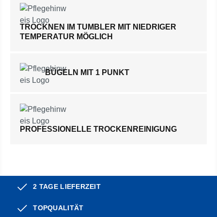
TROCKNEN IM TUMBLER MIT NIEDRIGER
TEMPERATUR MÖGLICH
BÜGELN MIT 1 PUNKT
PROFESSIONELLE TROCKENREINIGUNG
2 TAGE LIEFERZEIT
TOPQUALITÄT