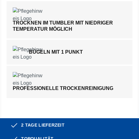
TROCKNEN IM TUMBLER MIT NIEDRIGER
TEMPERATUR MÖGLICH
BÜGELN MIT 1 PUNKT
PROFESSIONELLE TROCKENREINIGUNG
2 TAGE LIEFERZEIT
TOPQUALITÄT