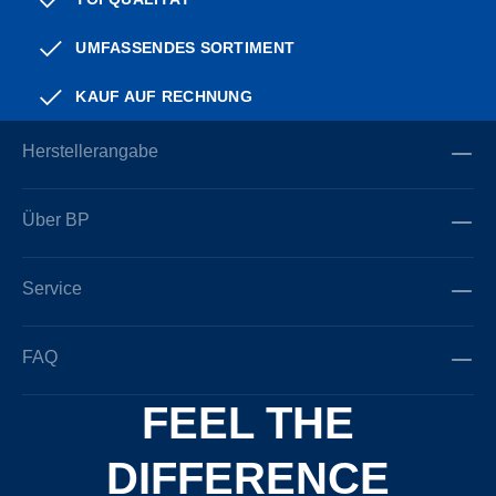
UMFASSENDES SORTIMENT
KAUF AUF RECHNUNG
Herstellerangabe
Über BP
Service
FAQ
FEEL THE
DIFFERENCE