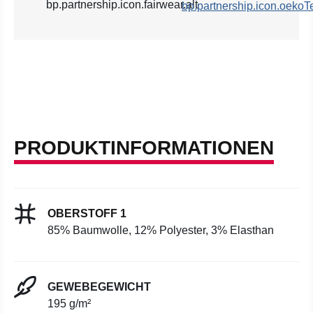
PRODUKTINFORMATIONEN
OBERSTOFF 1
85% Baumwolle, 12% Polyester, 3% Elasthan
GEWEBEGEWICHT
195 g/m²