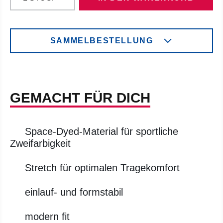
SAMMELBESTELLUNG
GEMACHT FÜR DICH
Space-Dyed-Material für sportliche
Zweifarbigkeit
Stretch für optimalen Tragekomfort
einlauf- und formstabil
modern fit