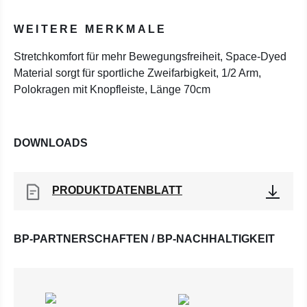
WEITERE MERKMALE
Stretchkomfort für mehr Bewegungsfreiheit, Space-Dyed
Material sorgt für sportliche Zweifarbigkeit, 1/2 Arm,
Polokragen mit Knopfleiste, Länge 70cm
DOWNLOADS
PRODUKTDATENBLATT
BP-PARTNERSCHAFTEN / BP-NACHHALTIGKEIT