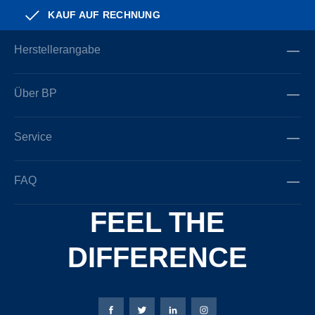
KAUF AUF RECHNUNG
Herstellerangabe
Über BP
Service
FAQ
FEEL THE
DIFFERENCE