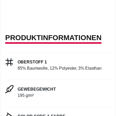
PRODUKTINFORMATIONEN
OBERSTOFF 1
85% Baumwolle, 12% Polyester, 3% Elasthan
GEWEBEGEWICHT
195 g/m²