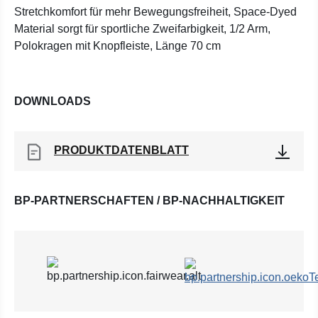
Stretchkomfort für mehr Bewegungsfreiheit, Space-Dyed
Material sorgt für sportliche Zweifarbigkeit, 1/2 Arm,
Polokragen mit Knopfleiste, Länge 70 cm
DOWNLOADS
PRODUKTDATENBLATT
BP-PARTNERSCHAFTEN / BP-NACHHALTIGKEIT