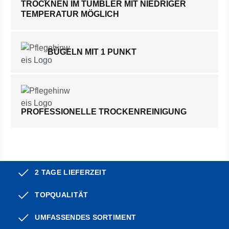
TROCKNEN IM TUMBLER MIT NIEDRIGER
TEMPERATUR MÖGLICH
BÜGELN MIT 1 PUNKT
PROFESSIONELLE TROCKENREINIGUNG
2 TAGE LIEFERZEIT
TOPQUALITÄT
UMFASSENDES SORTIMENT