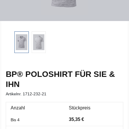
BP® POLOSHIRT FÜR SIE &
IHN
Artikelnr.
1712-232-21
Anzahl
Stückpreis
35,35 €
Bis
4