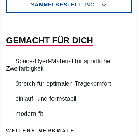
SAMMELBESTELLUNG
GEMACHT FÜR DICH
Space-Dyed-Material für sportliche
Zweifarbigkeit
Stretch für optimalen Tragekomfort
einlauf- und formstabil
modern fit
WEITERE MERKMALE