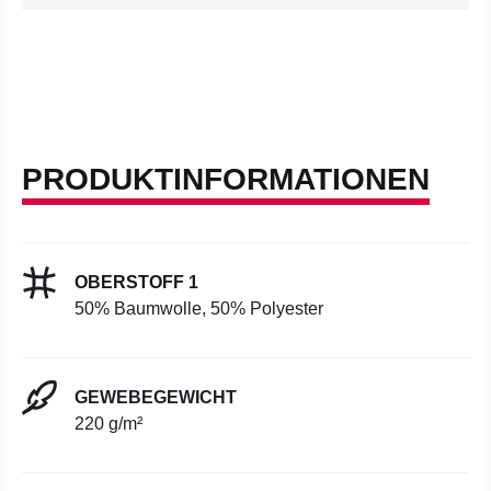
PRODUKTINFORMATIONEN
OBERSTOFF 1
50% Baumwolle, 50% Polyester
GEWEBEGEWICHT
220 g/m²