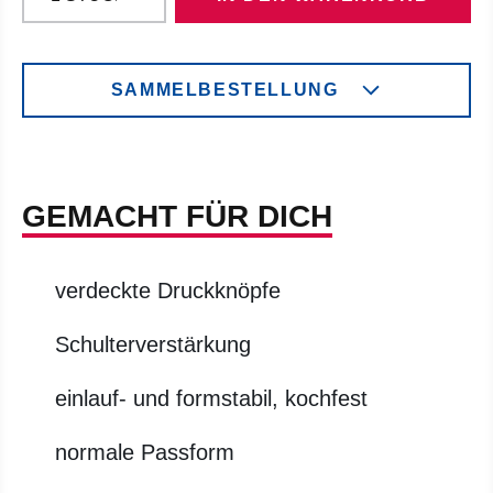
SAMMELBESTELLUNG
GEMACHT FÜR DICH
verdeckte Druckknöpfe
Schulterverstärkung
einlauf- und formstabil, kochfest
normale Passform