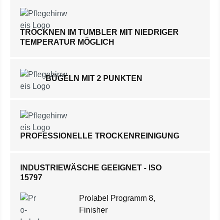
TROCKNEN IM TUMBLER MIT NIEDRIGER
TEMPERATUR MÖGLICH
BÜGELN MIT 2 PUNKTEN
PROFESSIONELLE TROCKENREINIGUNG
INDUSTRIEWÄSCHE GEEIGNET - ISO
15797
Prolabel Programm 8,
Finisher