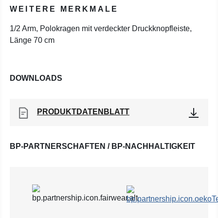
WEITERE MERKMALE
1/2 Arm, Polokragen mit verdeckter Druckknopfleiste,
Länge 70 cm
DOWNLOADS
PRODUKTDATENBLATT
BP-PARTNERSCHAFTEN / BP-NACHHALTIGKEIT