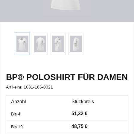
BP® POLOSHIRT FÜR DAMEN
Artikelnr.
1631-186-0021
Anzahl
Stückpreis
51,32 €
Bis
4
48,75 €
Bis
19