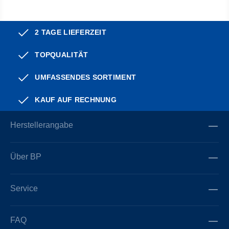
2 TAGE LIEFERZEIT
TOPQUALITÄT
UMFASSENDES SORTIMENT
KAUF AUF RECHNUNG
Herstellerangabe
Über BP
Service
FAQ