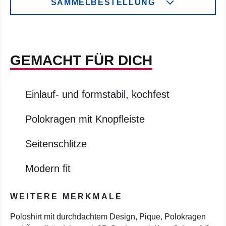
SAMMELBESTELLUNG
GEMACHT FÜR DICH
Einlauf- und formstabil, kochfest
Polokragen mit Knopfleiste
Seitenschlitze
Modern fit
WEITERE MERKMALE
Poloshirt mit durchdachtem Design, Pique, Polokragen