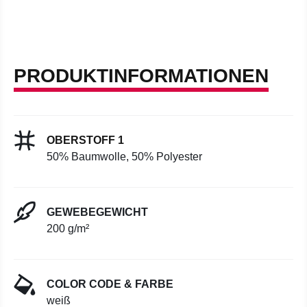
PRODUKTINFORMATIONEN
OBERSTOFF 1
50% Baumwolle, 50% Polyester
GEWEBEGEWICHT
200 g/m²
COLOR CODE & FARBE
weiß