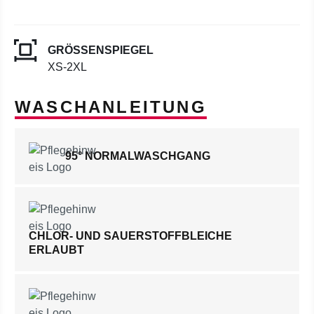
GRÖSSENSPIEGEL
XS-2XL
WASCHANLEITUNG
95° NORMALWASCHGANG
CHLOR- UND SAUERSTOFFBLEICHE
ERLAUBT