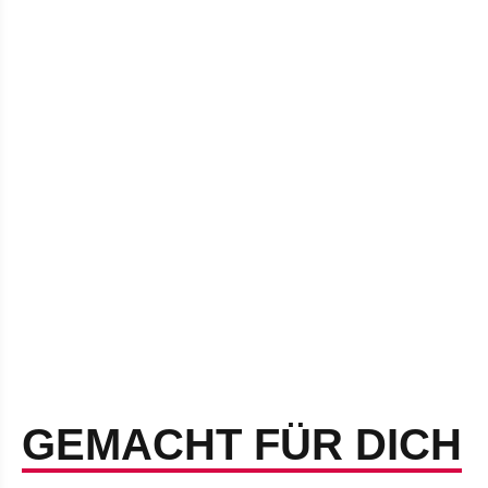
GEMACHT FÜR DICH