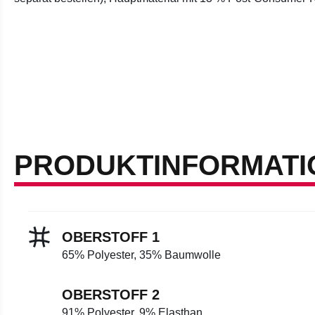
PRODUKTINFORMATI
OBERSTOFF 1
65% Polyester, 35% Baumwolle
OBERSTOFF 2
91% Polyester, 9% Elasthan