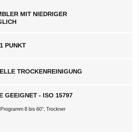
BLER MIT NIEDRIGER
GLICH
1 PUNKT
ELLE TROCKENREINIGUNG
 GEEIGNET - ISO 15797
 Programm 8 bis 60°, Trockner