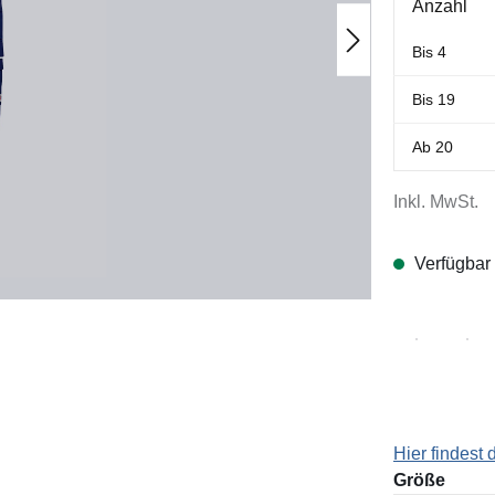
Anzahl
Bis
4
Bis
19
Ab
20
Inkl. MwSt.
Verfügbar
Hier findest
ausw
Größe