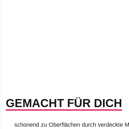
GEMACHT FÜR DICH
schonend zu Oberflächen durch verdeckte Meta