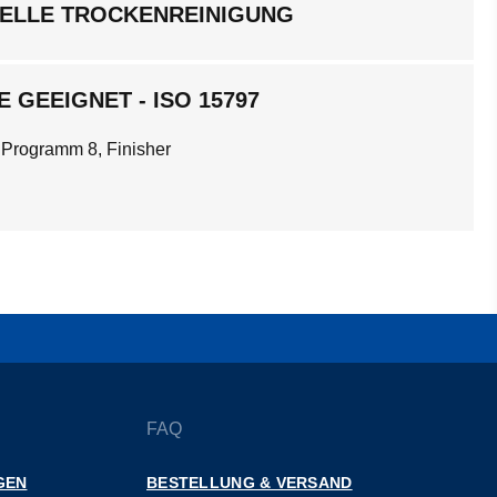
ELLE TROCKENREINIGUNG
 GEEIGNET - ISO 15797
 Programm 8, Finisher
FAQ
GEN
BESTELLUNG & VERSAND