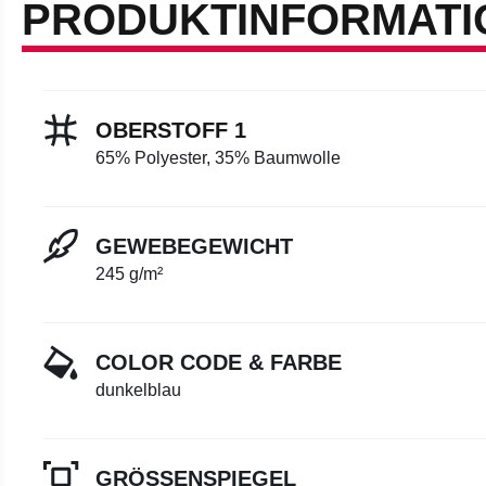
PRODUKTINFORMATI
OBERSTOFF 1
65% Polyester, 35% Baumwolle
GEWEBEGEWICHT
245 g/m²
COLOR CODE & FARBE
dunkelblau
GRÖSSENSPIEGEL