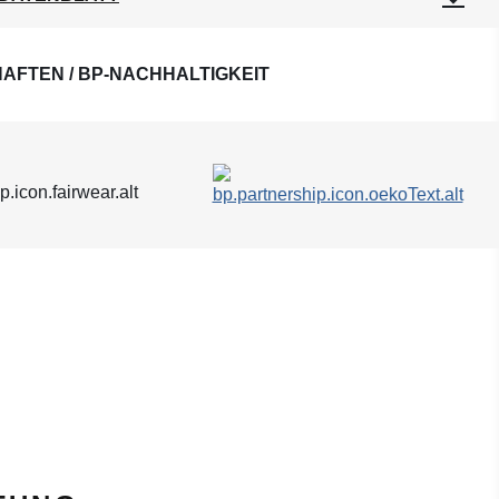
AFTEN / BP-NACHHALTIGKEIT