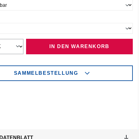
ählen
IN DEN WARENKORB
SAMMELBESTELLUNG
DATENBLATT