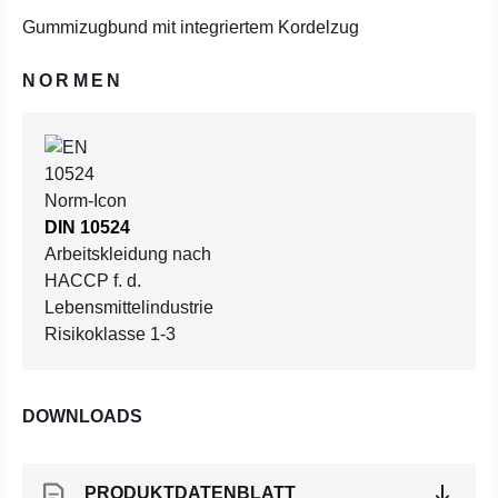
Gummizugbund mit integriertem Kordelzug
NORMEN
DIN 10524
Arbeitskleidung nach
HACCP f. d.
Lebensmittelindustrie
Risikoklasse 1-3
DOWNLOADS
PRODUKTDATENBLATT