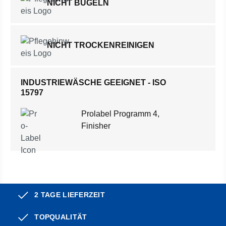
NICHT BÜGELN
NICHT TROCKENREINIGEN
INDUSTRIEWÄSCHE GEEIGNET - ISO
15797
Prolabel Programm 4,
Finisher
2 TAGE LIEFERZEIT
TOPQUALITÄT