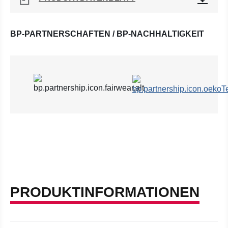
BP-PARTNERSCHAFTEN / BP-NACHHALTIGKEIT
PRODUKTINFORMATIONEN