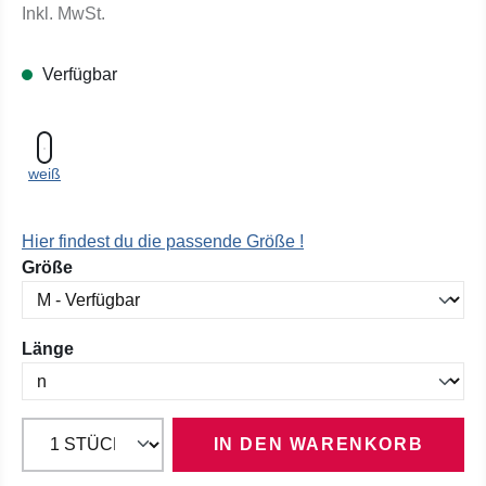
Inkl. MwSt.
Verfügbar
weiß
Hier findest du die passende Größe !
auswählen
Größe
auswählen
Länge
IN DEN WARENKORB