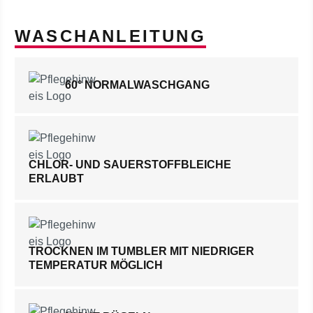
WASCHANLEITUNG
60° NORMALWASCHGANG
CHLOR- UND SAUERSTOFFBLEICHE
ERLAUBT
TROCKNEN IM TUMBLER MIT NIEDRIGER
TEMPERATUR MÖGLICH