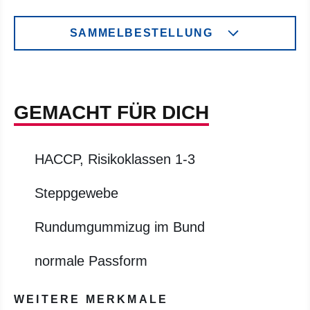
SAMMELBESTELLUNG
GEMACHT FÜR DICH
HACCP, Risikoklassen 1-3
Steppgewebe
Rundumgummizug im Bund
normale Passform
WEITERE MERKMALE