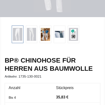
BP® CHINOHOSE FÜR
HERREN AUS BAUMWOLLE
Artikelnr.
1735-130-0021
Anzahl
Stückpreis
35,83 €
Bis
4