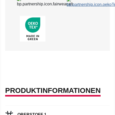
PRODUKTINFORMATIONEN
OBERSTOFF 1