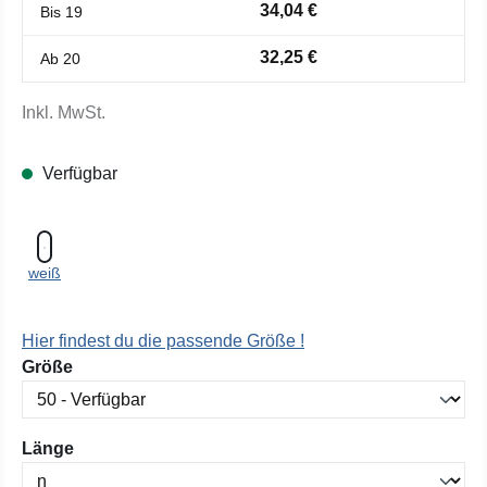
34,04 €
Bis
19
32,25 €
Ab
20
Inkl. MwSt.
Verfügbar
weiß
Hier findest du die passende Größe !
auswählen
Größe
auswählen
Länge