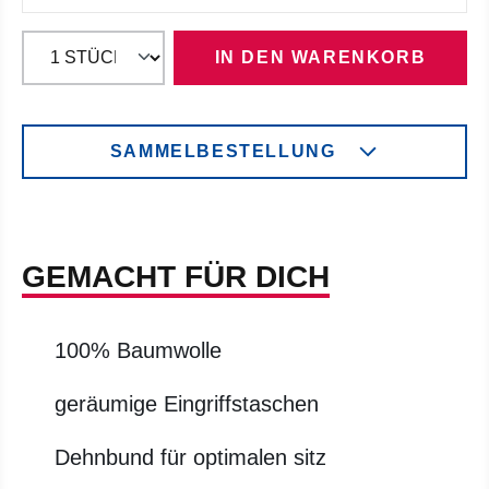
IN DEN WARENKORB
SAMMELBESTELLUNG
GEMACHT FÜR DICH
100% Baumwolle
geräumige Eingriffstaschen
Dehnbund für optimalen sitz