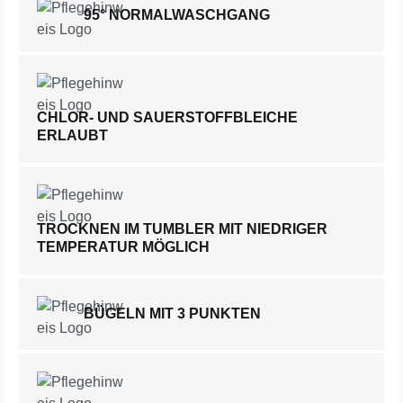
95° NORMALWASCHGANG
CHLOR- UND SAUERSTOFFBLEICHE
ERLAUBT
TROCKNEN IM TUMBLER MIT NIEDRIGER
TEMPERATUR MÖGLICH
BÜGELN MIT 3 PUNKTEN