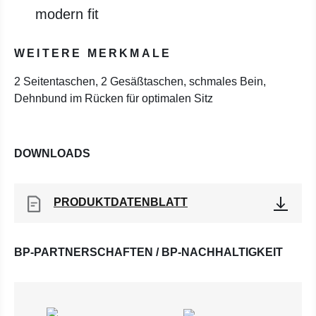
modern fit
WEITERE MERKMALE
2 Seitentaschen, 2 Gesäßtaschen, schmales Bein,
Dehnbund im Rücken für optimalen Sitz
DOWNLOADS
PRODUKTDATENBLATT
BP-PARTNERSCHAFTEN / BP-NACHHALTIGKEIT