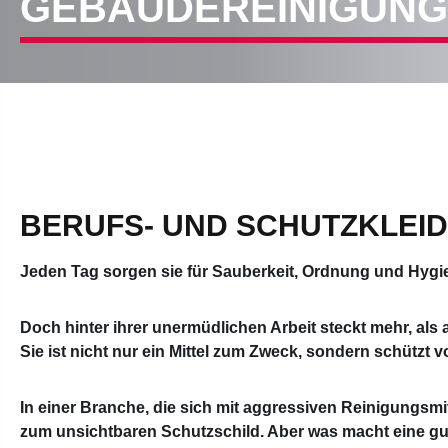
GEBÄUDEREINIGUNG
BERUFS- UND SCHUTZKLEID
Jeden Tag sorgen sie für Sauberkeit, Ordnung und Hygi
Doch hinter ihrer unermüdlichen Arbeit steckt mehr, als 
Sie ist nicht nur ein Mittel zum Zweck, sondern schützt v
In einer Branche, die sich mit aggressiven Reinigungs
zum unsichtbaren Schutzschild. Aber was macht eine gute 