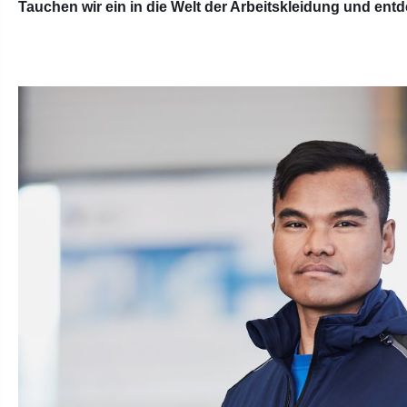
Tauchen wir ein in die Welt der Arbeitskleidung und entde