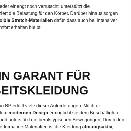
der einengt noch verrutscht, unterstützt die
iert die Belastung für den Körper. Darüber hinaus sorgen
exible Stretch-Materialien
dafür, dass auch bei intensiver
ort erhalten bleibt.
EIN GARANT FÜR
EITSKLEIDUNG
n BP erfüllt viele dieser Anforderungen: Mit ihrer
dem
modernen Design
ermöglicht sie dem Beschäftigten
und unterstützt die berufstypischen Bewegungen. Durch den
erformance-Materialien ist die Kleidung
atmungsaktiv,