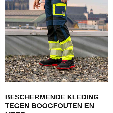
BESCHERMENDE KLEDING
TEGEN BOOGFOUTEN EN