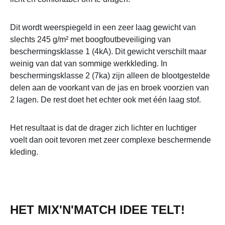
Dit wordt weerspiegeld in een zeer laag gewicht van
slechts 245 g/m² met boogfoutbeveiliging van
beschermingsklasse 1 (4kA). Dit gewicht verschilt maar
weinig van dat van sommige werkkleding. In
beschermingsklasse 2 (7ka) zijn alleen de blootgestelde
delen aan de voorkant van de jas en broek voorzien van
2 lagen. De rest doet het echter ook met één laag stof.
Het resultaat is dat de drager zich lichter en luchtiger
voelt dan ooit tevoren met zeer complexe beschermende
kleding.
HET MIX'N'MATCH IDEE TELT!