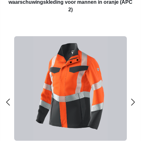
waarschuwingskleding voor mannen in oranje (APC
2)
Productgalerij overslaan