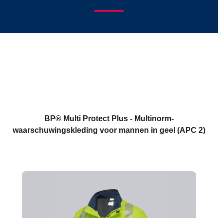
BP® Multi Protect Plus - Multinorm-
waarschuwingskleding voor mannen in geel (APC 2)
Productgalerij overslaan