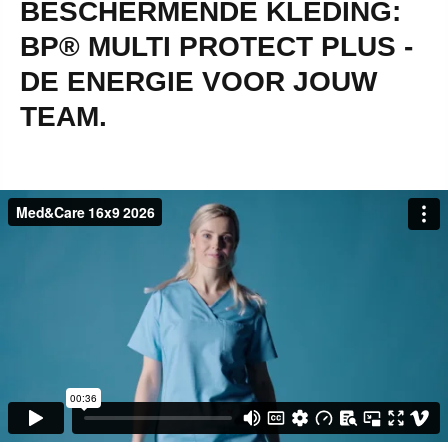
BESCHERMENDE KLEDING:
BP® MULTI PROTECT PLUS -
DE ENERGIE VOOR JOUW
TEAM.