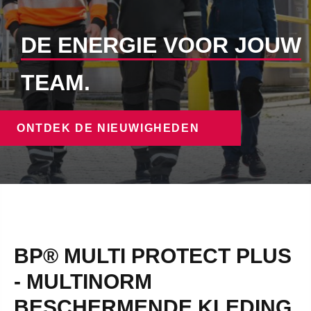
DE ENERGIE VOOR JOUW
TEAM.
ONTDEK DE NIEUWIGHEDEN
BP® MULTI PROTECT PLUS
- MULTINORM
BESCHERMENDE KLEDING