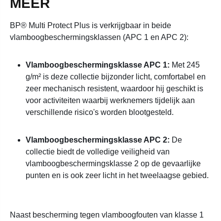
MEER
BP® Multi Protect Plus is verkrijgbaar in beide
vlamboogbeschermingsklassen (APC 1 en APC 2):
Vlamboogbeschermingsklasse APC 1:
Met 245
g/m² is deze collectie bijzonder licht, comfortabel en
zeer mechanisch resistent, waardoor hij geschikt is
voor activiteiten waarbij werknemers tijdelijk aan
verschillende risico's worden blootgesteld.
Vlamboogbeschermingsklasse APC 2:
De
collectie biedt de volledige veiligheid van
vlamboogbeschermingsklasse 2 op de gevaarlijke
punten en is ook zeer licht in het tweelaagse gebied.
Naast bescherming tegen vlamboogfouten van klasse 1