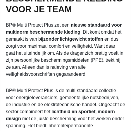
VOOR JE TEAM
BP® Multi Protect Plus zet een
nieuwe standaard voor
multinorm beschermende kleding
. Dit komt omdat het
gemaakt is van b
ijzonder lichtgewicht stoffen
en dus
zorgt voor maximaal comfort en veiligheid. Want daar
gaat het uiteindelijk om. Als de drager zich prettig voelt in
zijn persoonlijke beschermingsmiddelen (PPE), trekt hij
ze aan. Alleen dan is naleving van alle
veiligheidsvoorschriften gegarandeerd.
BP® Multi Protect Plus is de multi-standaard collectie
voor energieleveranciers, gemeentelijke nutsbedrijven,
de industrie en de elektrotechnische handel. Ongeacht de
sector combineert het
lichtheid en sportief, modern
design
met de juiste bescherming voor het werken onder
spanning. Het biedt inherente/permanente