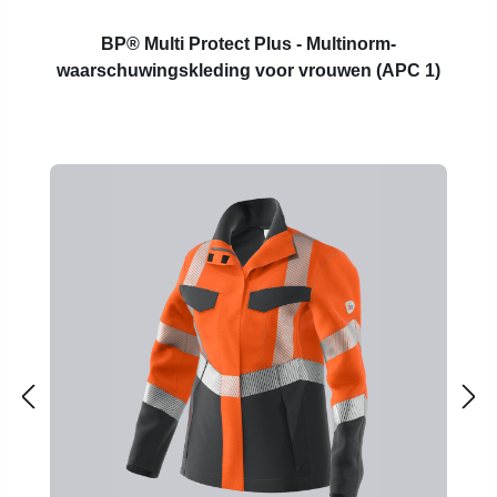
BP® Multi Protect Plus - Multinorm-
waarschuwingskleding voor vrouwen (APC 1)
Productgalerij overslaan