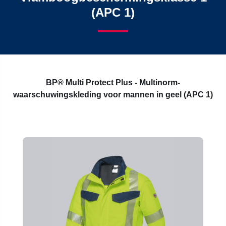
(APC 1)
BP® Multi Protect Plus - Multinorm-
waarschuwingskleding voor mannen in geel (APC 1)
Productgalerij overslaan