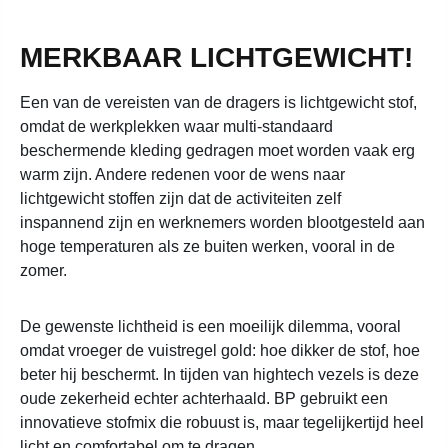
MERKBAAR LICHTGEWICHT!
Een van de vereisten van de dragers is lichtgewicht stof,
omdat de werkplekken waar multi-standaard
beschermende kleding gedragen moet worden vaak erg
warm zijn. Andere redenen voor de wens naar
lichtgewicht stoffen zijn dat de activiteiten zelf
inspannend zijn en werknemers worden blootgesteld aan
hoge temperaturen als ze buiten werken, vooral in de
zomer.
De gewenste lichtheid is een moeilijk dilemma, vooral
omdat vroeger de vuistregel gold: hoe dikker de stof, hoe
beter hij beschermt. In tijden van hightech vezels is deze
oude zekerheid echter achterhaald. BP gebruikt een
innovatieve stofmix die robuust is, maar tegelijkertijd heel
licht en comfortabel om te dragen.