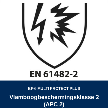
BP® MULTI PROTECT PLUS
Vlamboogbeschermingsklasse 2
(APC 2)