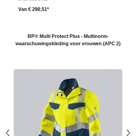
Van
€ 290,51*
BP® Multi Protect Plus - Multinorm-
waarschuwingskleding voor vrouwen (APC 2)
Productgalerij overslaan