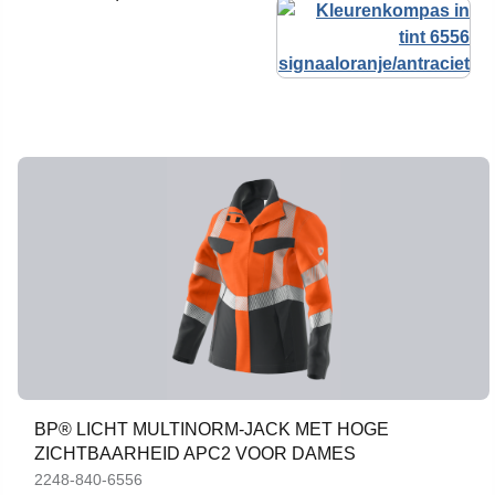
BP® LICHT MULTINORM-JACK MET HOGE
ZICHTBAARHEID APC2 VOOR DAMES
2248-840-6556