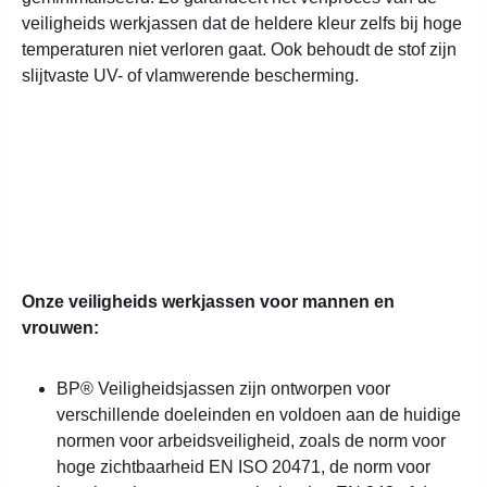
veiligheids werkjassen dat de heldere kleur zelfs bij hoge
temperaturen niet verloren gaat. Ook behoudt de stof zijn
slijtvaste UV- of vlamwerende bescherming.
Onze veiligheids werkjassen voor mannen en
vrouwen:
BP® Veiligheidsjassen zijn ontworpen voor
verschillende doeleinden en voldoen aan de huidige
normen voor arbeidsveiligheid, zoals de norm voor
hoge zichtbaarheid EN ISO 20471, de norm voor