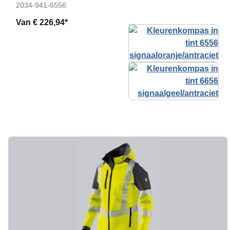
2034-941-6556
Van
€ 226,94*