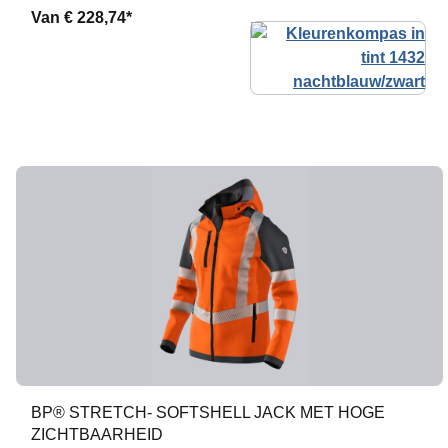
Van
€ 228,74*
BP® STRETCH- SOFTSHELL JACK MET HOGE
ZICHTBAARHEID