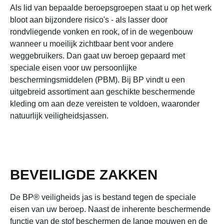
Als lid van bepaalde beroepsgroepen staat u op het werk
bloot aan bijzondere risico's - als lasser door
rondvliegende vonken en rook, of in de wegenbouw
wanneer u moeilijk zichtbaar bent voor andere
weggebruikers. Dan gaat uw beroep gepaard met
speciale eisen voor uw persoonlijke
beschermingsmiddelen (PBM). Bij BP vindt u een
uitgebreid assortiment aan geschikte beschermende
kleding om aan deze vereisten te voldoen, waaronder
natuurlijk veiligheidsjassen.
BEVEILIGDE ZAKKEN
De BP® veiligheids jas is bestand tegen de speciale
eisen van uw beroep. Naast de inherente beschermende
functie van de stof beschermen de lange mouwen en de