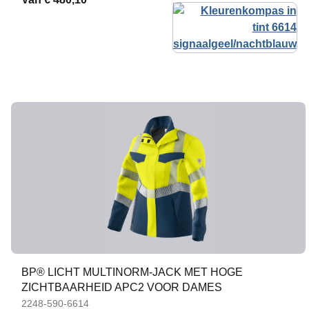
BP® LICHT MULTINORM-JACK MET HOGE
ZICHTBAARHEID APC2 VOOR DAMES
2248-590-6614