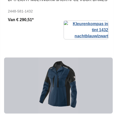
2448-581-1432
Van
€ 290,51*