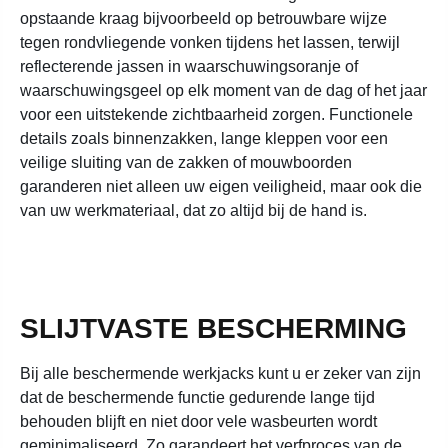
opstaande kraag bijvoorbeeld op betrouwbare wijze
tegen rondvliegende vonken tijdens het lassen, terwijl
reflecterende jassen in waarschuwingsoranje of
waarschuwingsgeel op elk moment van de dag of het jaar
voor een uitstekende zichtbaarheid zorgen. Functionele
details zoals binnenzakken, lange kleppen voor een
veilige sluiting van de zakken of mouwboorden
garanderen niet alleen uw eigen veiligheid, maar ook die
van uw werkmateriaal, dat zo altijd bij de hand is.
SLIJTVASTE BESCHERMING
Bij alle beschermende werkjacks kunt u er zeker van zijn
dat de beschermende functie gedurende lange tijd
behouden blijft en niet door vele wasbeurten wordt
geminimaliseerd. Zo garandeert het verfproces van de