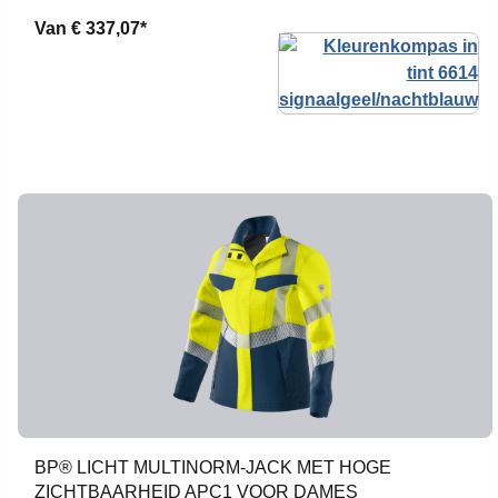
Van
€ 337,07*
BP® LICHT MULTINORM-JACK MET HOGE
ZICHTBAARHEID APC1 VOOR DAMES