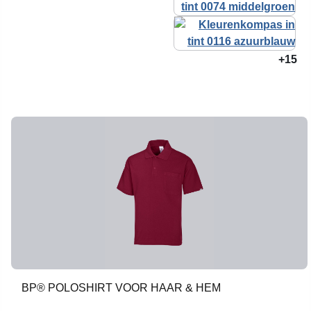
+15
BP® POLOSHIRT VOOR HAAR & HEM