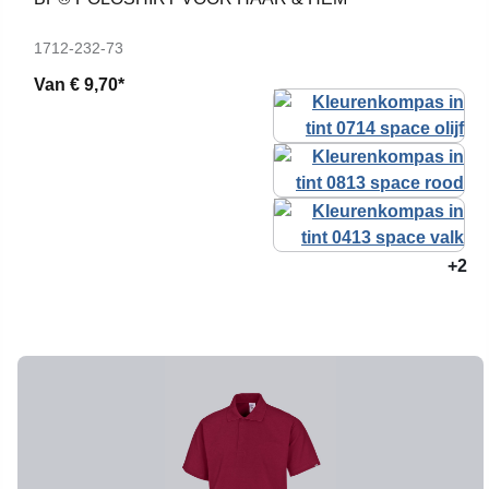
1712-232-73
Van
€ 9,70*
+2