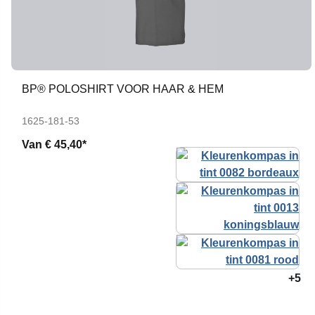
BP® POLOSHIRT VOOR HAAR & HEM
1625-181-53
Van
€ 45,40*
+5