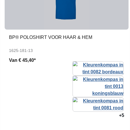
BP® POLOSHIRT VOOR HAAR & HEM
1625-181-13
Van
€ 45,40*
+5