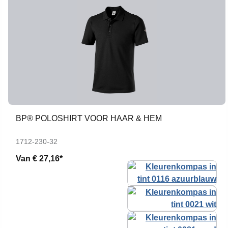
BP® POLOSHIRT VOOR HAAR & HEM
1712-230-32
Van
€ 27,16*