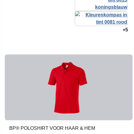
+5
BP® POLOSHIRT VOOR HAAR & HEM