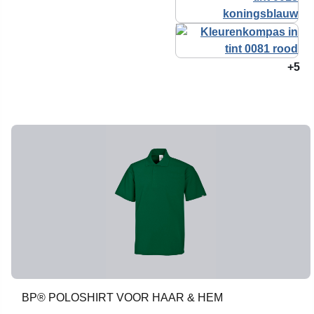
+5
BP® POLOSHIRT VOOR HAAR & HEM