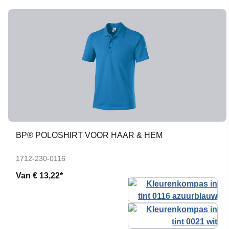
BP® POLOSHIRT VOOR HAAR & HEM
1712-230-0116
Van
€ 13,22*