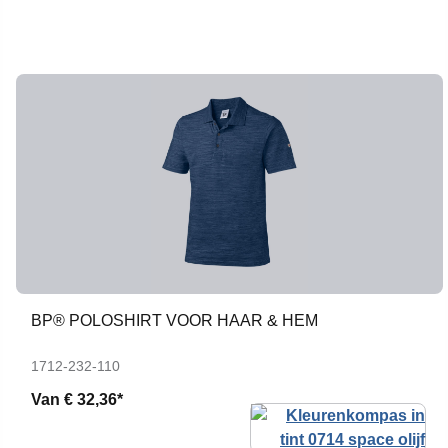
BP® POLOSHIRT VOOR HAAR & HEM
1712-232-110
Van
€ 32,36*