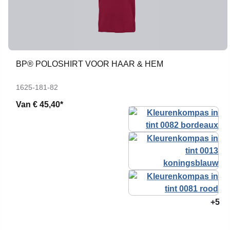
BP® POLOSHIRT VOOR HAAR & HEM
1625-181-82
Van
€ 45,40*
+5