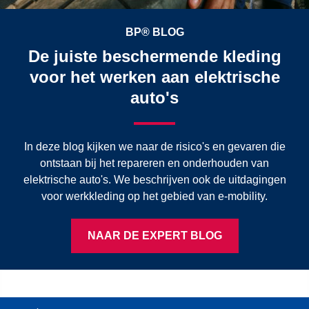
BP® BLOG
De juiste beschermende kleding
voor het werken aan elektrische
auto's
In deze blog kijken we naar de risico's en gevaren die
ontstaan bij het repareren en onderhouden van
elektrische auto's. We beschrijven ook de uitdagingen
voor werkkleding op het gebied van e-mobility.
NAAR DE EXPERT BLOG