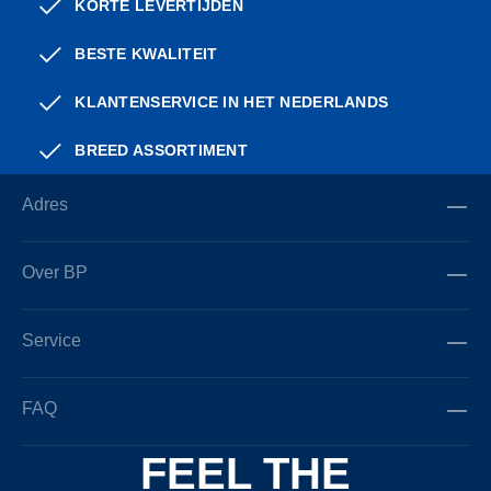
KORTE LEVERTIJDEN
BESTE KWALITEIT
KLANTENSERVICE IN HET NEDERLANDS
BREED ASSORTIMENT
Adres
Over BP
Service
FAQ
FEEL THE