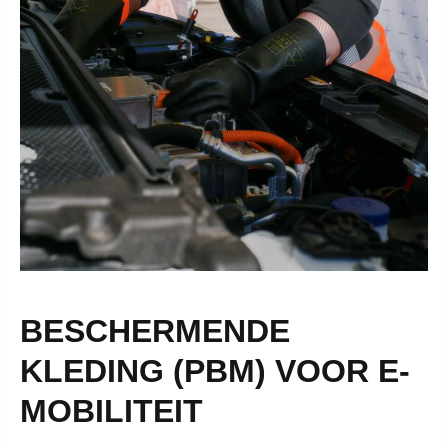
BESCHERMENDE
KLEDING (PBM) VOOR E-
MOBILITEIT