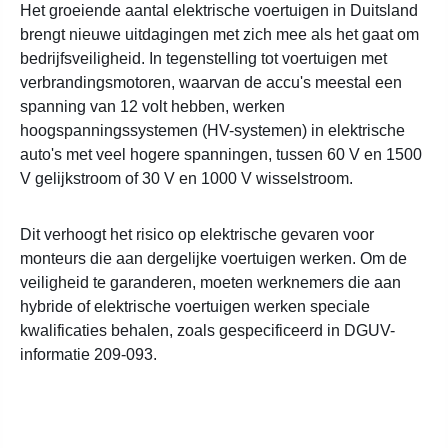
Het groeiende aantal elektrische voertuigen in Duitsland
brengt nieuwe uitdagingen met zich mee als het gaat om
bedrijfsveiligheid. In tegenstelling tot voertuigen met
verbrandingsmotoren, waarvan de accu's meestal een
spanning van 12 volt hebben, werken
hoogspanningssystemen (HV-systemen) in elektrische
auto's met veel hogere spanningen, tussen 60 V en 1500
V gelijkstroom of 30 V en 1000 V wisselstroom.
Dit verhoogt het risico op elektrische gevaren voor
monteurs die aan dergelijke voertuigen werken. Om de
veiligheid te garanderen, moeten werknemers die aan
hybride of elektrische voertuigen werken speciale
kwalificaties behalen, zoals gespecificeerd in DGUV-
informatie 209-093.