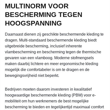
MULTINORM VOOR
BESCHERMING TEGEN
HOOGSPANNING
Daarnaast dienen zij geschikte beschermende kleding te
dragen. Multi-standaard beschermende kleding biedt
uitgebreide bescherming, inclusief inherente
vlambescherming en bescherming tegen de thermische
gevaren van een vlamboog. Moderne stofmengsels
maken daarbij lichtere en meer ergonomische kleding
mogelijk die comfortabeler is om te dragen en de
bewegingsvrijheid niet beperkt.
Bedrijven moeten daarom investeren in kwalitatief
hoogwaardige beschermende kleding (PBM) voor e-
mobiliteit om hun werknemers de best mogelijke
bescherming te bieden en tegelijkertijd maximaal comfort