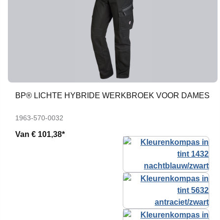
BP® LICHTE HYBRIDE WERKBROEK VOOR DAMES
1963-570-0032
Van
€ 101,38*