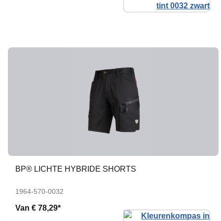
BP® LICHTE HYBRIDE SHORTS
1964-570-0032
Van
€ 78,29*