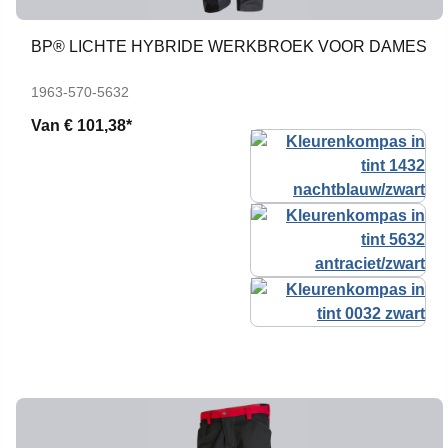
BP® LICHTE HYBRIDE WERKBROEK VOOR DAMES
1963-570-5632
Van
€ 101,38*