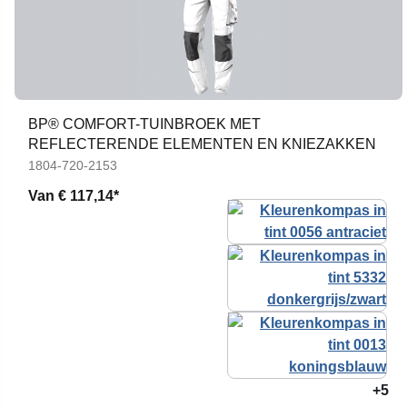
BP® COMFORT-TUINBROEK MET
REFLECTERENDE ELEMENTEN EN KNIEZAKKEN
1804-720-2153
Van
€ 117,14*
+5