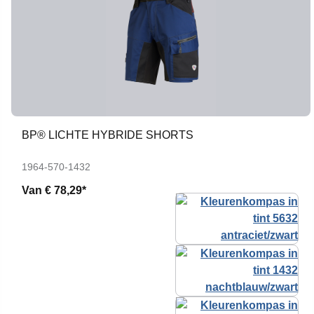
BP® LICHTE HYBRIDE SHORTS
1964-570-1432
Van
€ 78,29*