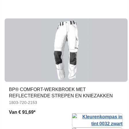
BP® COMFORT-WERKBROEK MET
REFLECTERENDE STREPEN EN KNIEZAKKEN
1803-720-2153
Van
€ 91,69*