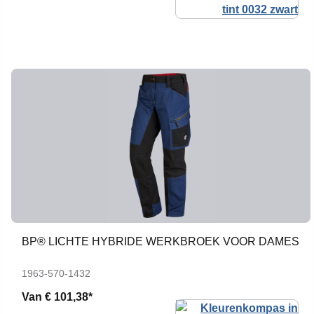
BP® LICHTE HYBRIDE WERKBROEK VOOR DAMES
1963-570-1432
Van
€ 101,38*