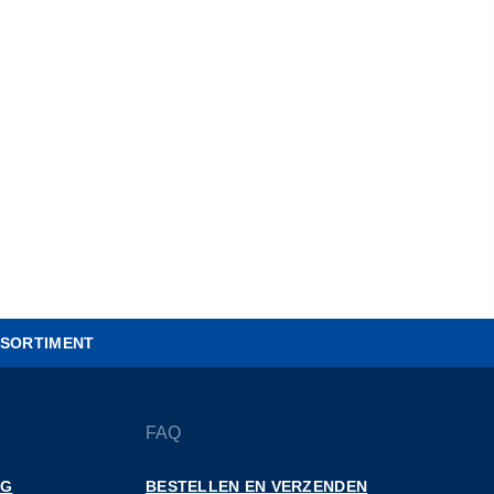
SORTIMENT
FAQ
NG
BESTELLEN EN VERZENDEN