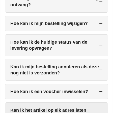
ontvang?
Hoe kan ik mijn bestelling wijzigen?
Hoe kan ik de huidige status van de
levering opvragen?
Kan ik mijn bestelling annuleren als deze
nog niet is verzonden?
Hoe kan ik een voucher inwisselen?
Kan ik het artikel op elk adres laten