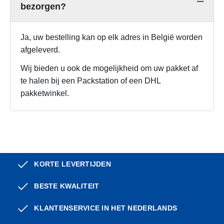
bezorgen?
Ja, uw bestelling kan op elk adres in België worden
afgeleverd.
Wij bieden u ook de mogelijkheid om uw pakket af
te halen bij een Packstation of een DHL
pakketwinkel.
KORTE LEVERTIJDEN
BESTE KWALITEIT
KLANTENSERVICE IN HET NEDERLANDS