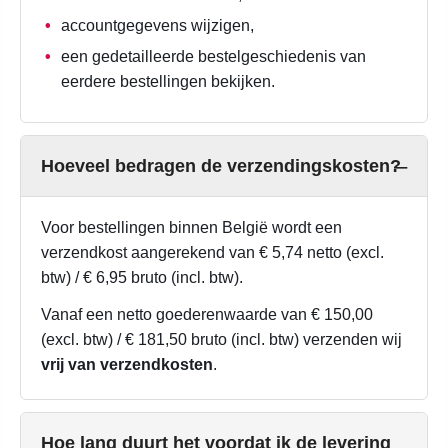
accountgegevens wijzigen,
een gedetailleerde bestelgeschiedenis van
eerdere bestellingen bekijken.
Hoeveel bedragen de verzendingskosten?
Voor bestellingen binnen België wordt een
verzendkost aangerekend van € 5,74 netto (excl.
btw) / € 6,95 bruto (incl. btw).
Vanaf een netto goederenwaarde van € 150,00
(excl. btw) / € 181,50 bruto (incl. btw) verzenden wij
vrij van verzendkosten
.
Hoe lang duurt het voordat ik de levering