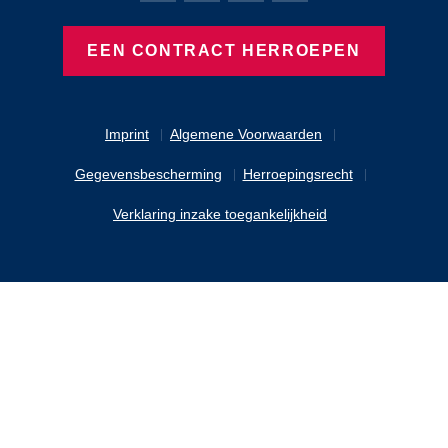
EEN CONTRACT HERROEPEN
Imprint
Algemene Voorwaarden
Gegevensbescherming
Herroepingsrecht
Verklaring inzake toegankelijkheid