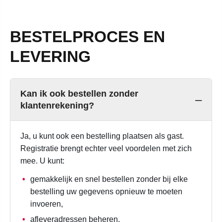
BESTELPROCES EN
LEVERING
Kan ik ook bestellen zonder
klantenrekening?
Ja, u kunt ook een bestelling plaatsen als gast.
Registratie brengt echter veel voordelen met zich
mee. U kunt:
gemakkelijk en snel bestellen zonder bij elke
bestelling uw gegevens opnieuw te moeten
invoeren,
afleveradressen beheren,