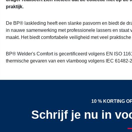
praktijk.
De BP® laskleding heeft een slanke pasvorm en biedt de dr
in nauwe samenwerking met professionele lassers en staat 
maakt. Het biedt comfortabele veiligheid met veel praktische 
BP® Welder's Comfort is gecertificeerd volgens EN ISO 116
thermische gevaren van een vlamboog volgens IEC 61482-2-1
10 % KORTING 
Schrijf je nu in v