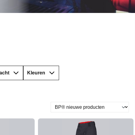
acht
Kleuren