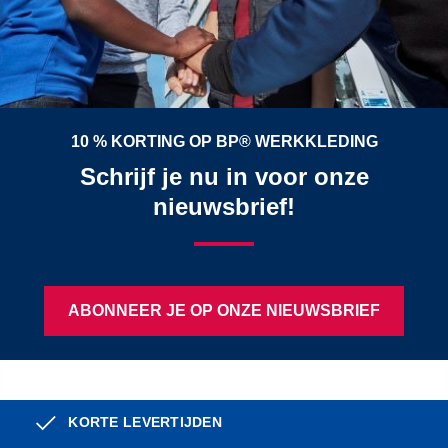
10 % KORTING OP BP® WERKKLEDING
Schrijf je nu in voor onze
nieuwsbrief!
ABONNEER JE OP ONZE NIEUWSBRIEF
KORTE LEVERTIJDEN