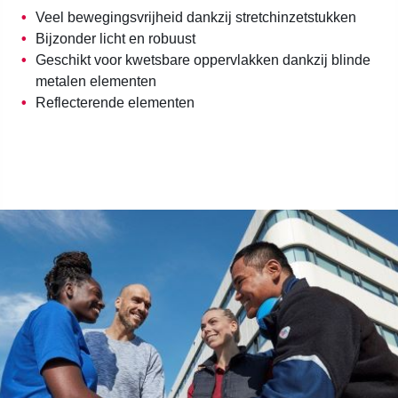
Veel bewegingsvrijheid dankzij
stretchinzetstukken
Bijzonder licht en robuust
Geschikt voor kwetsbare oppervlakken dankzij blinde
metalen elementen
Reflecterende elementen