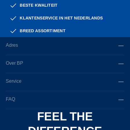
BESTE KWALITEIT
KLANTENSERVICE IN HET NEDERLANDS
BREED ASSORTIMENT
Adres
Over BP
Service
FAQ
FEEL THE