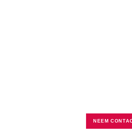
NEEM CONTAC