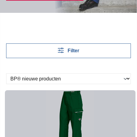
Filter