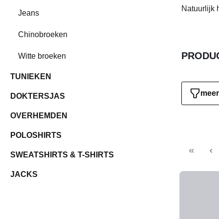
Natuurlijk
Jeans
Chinobroeken
PRODUC
Witte broeken
TUNIEKEN
meer 
DOKTERSJAS
OVERHEMDEN
POLOSHIRTS
SWEATSHIRTS & T-SHIRTS
JACKS