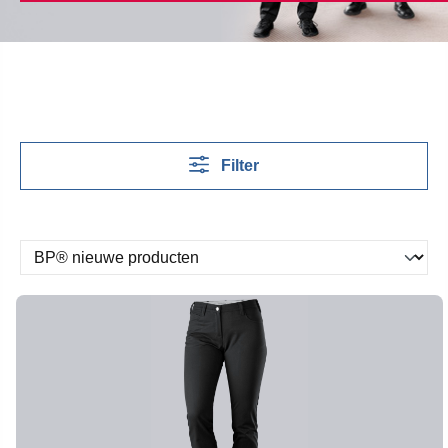
Filter