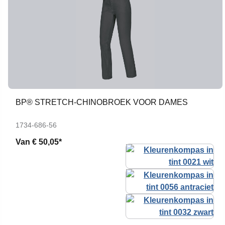
BP® STRETCH-CHINOBROEK VOOR DAMES
1734-686-56
Van
€ 50,05*