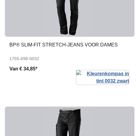
BP® SLIM-FIT STRETCH-JEANS VOOR DAMES
1755-698-0032
Van
€ 34,85*