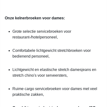
Onze kelnerbroeken voor dames:
Grote selectie servicebroeken voor
restaurant-/hotelpersoneel,
Comfortabele lichtgewicht stretchbroeken voor
bedienend personeel,
Lichtgewicht en elastische stretch damesjeans en
stretch chino's voor serveersters,
Ruime cargo servicebroeken voor dames met veel
praktische zakken,