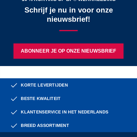
Schrijf je nu in voor onze
nieuwsbrief!
ABONNEER JE OP ONZE NIEUWSBRIEF
KORTE LEVERTIJDEN
BESTE KWALITEIT
KLANTENSERVICE IN HET NEDERLANDS
BREED ASSORTIMENT