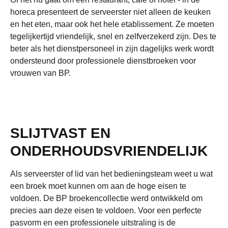
horeca presenteert de serveerster niet alleen de keuken
en het eten, maar ook het hele etablissement. Ze moeten
tegelijkertijd vriendelijk, snel en zelfverzekerd zijn. Des te
beter als het dienstpersoneel in zijn dagelijks werk wordt
ondersteund door professionele dienstbroeken voor
vrouwen van BP.
SLIJTVAST EN
ONDERHOUDSVRIENDELIJK
Als serveerster of lid van het bedieningsteam weet u wat
een broek moet kunnen om aan de hoge eisen te
voldoen. De BP broekencollectie werd ontwikkeld om
precies aan deze eisen te voldoen. Voor een perfecte
pasvorm en een professionele uitstraling is de