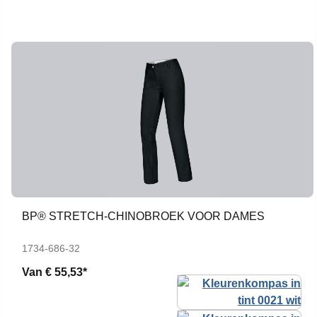
BP® STRETCH-CHINOBROEK VOOR DAMES
1734-686-32
Van
€ 55,53*