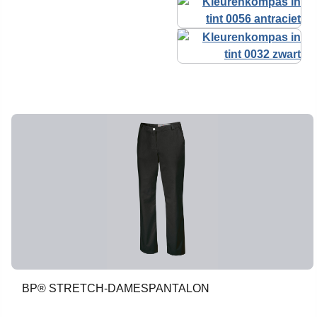
BP® STRETCH-DAMESPANTALON