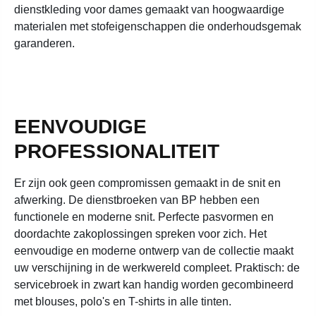
dienstkleding voor dames gemaakt van hoogwaardige
materialen met stofeigenschappen die onderhoudsgemak
garanderen.
EENVOUDIGE
PROFESSIONALITEIT
Er zijn ook geen compromissen gemaakt in de snit en
afwerking. De dienstbroeken van BP hebben een
functionele en moderne snit. Perfecte pasvormen en
doordachte zakoplossingen spreken voor zich. Het
eenvoudige en moderne ontwerp van de collectie maakt
uw verschijning in de werkwereld compleet. Praktisch: de
servicebroek in zwart kan handig worden gecombineerd
met blouses, polo's en T-shirts in alle tinten.