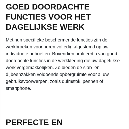
GOED DOORDACHTE
FUNCTIES VOOR HET
DAGELIJKSE WERK
Met hun specifieke beschermende functies zijn de
werkbroeken voor heren volledig afgestemd op uw
individuele behoeften. Bovendien profiteert u van goed
doordachte functies in de werkkleding die uw dagelijkse
werk vergemakkelijken. Zo bieden de slab- en
dijbeenzakken voldoende opbergruimte voor al uw
gebruiksvoorwerpen, zoals duimstok, pennen of
smartphone.
PERFECTE EN