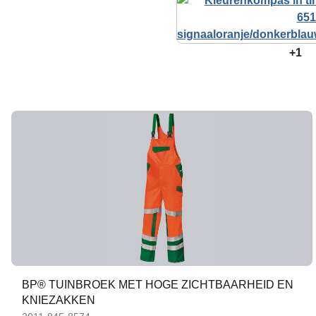
+1
BP® TUINBROEK MET HOGE ZICHTBAARHEID EN
KNIEZAKKEN