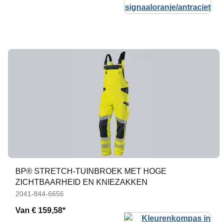
BP® STRETCH-TUINBROEK MET HOGE
ZICHTBAARHEID EN KNIEZAKKEN
2041-844-6656
Van
€ 159,58*