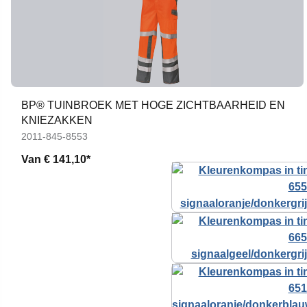
BP® TUINBROEK MET HOGE ZICHTBAARHEID EN
KNIEZAKKEN
2011-845-8553
Van
€ 141,10*