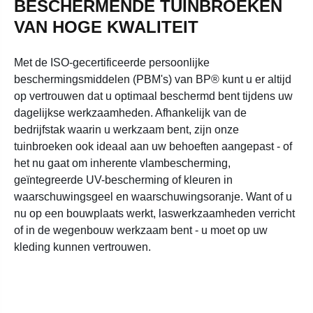
BESCHERMENDE TUINBROEKEN
VAN HOGE KWALITEIT
Met de ISO-gecertificeerde persoonlijke
beschermingsmiddelen (PBM's) van BP® kunt u er altijd
op vertrouwen dat u optimaal beschermd bent tijdens uw
dagelijkse werkzaamheden. Afhankelijk van de
bedrijfstak waarin u werkzaam bent, zijn onze
tuinbroeken ook ideaal aan uw behoeften aangepast - of
het nu gaat om inherente vlambescherming,
geïntegreerde UV-bescherming of kleuren in
waarschuwingsgeel en waarschuwingsoranje. Want of u
nu op een bouwplaats werkt, laswerkzaamheden verricht
of in de wegenbouw werkzaam bent - u moet op uw
kleding kunnen vertrouwen.