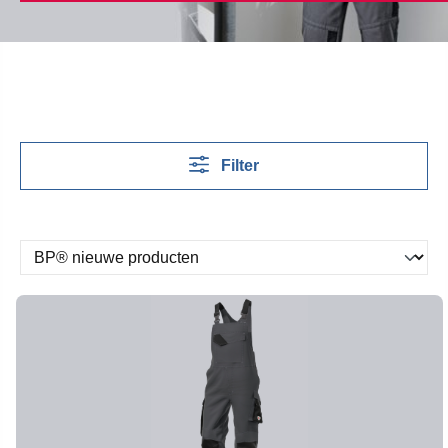
Filter