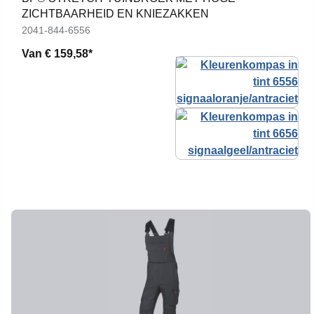
ZICHTBAARHEID EN KNIEZAKKEN
2041-844-6556
Van
€ 159,58*